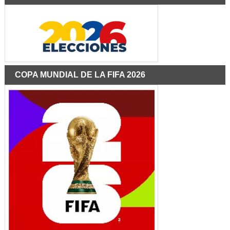
COPA MUNDIAL DE LA FIFA 2026