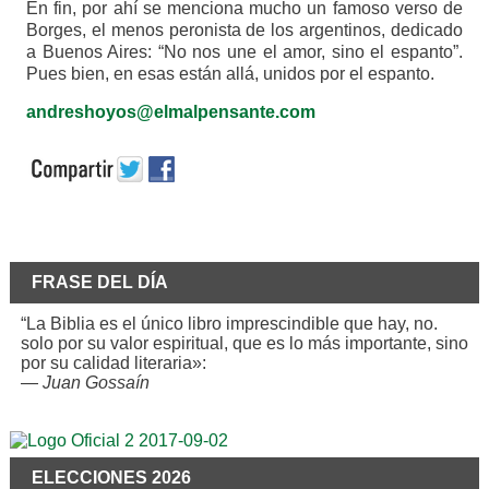
En fin, por ahí se menciona mucho un famoso verso de
Borges, el menos peronista de los argentinos, dedicado
a Buenos Aires: “No nos une el amor, sino el espanto”.
Pues bien, en esas están allá, unidos por el espanto.
andreshoyos@elmalpensante.com
FRASE DEL DÍA
“La Biblia es el único libro imprescindible que hay, no.
solo por su valor espiritual, que es lo más importante, sino
por su calidad literaria»:
—
Juan Gossaín
ELECCIONES 2026