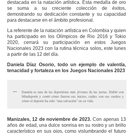
destacada en la natación artística. Esta medalla de oro
se suma a su creciente colección de éxitos,
demostrando su dedicación constante y su capacidad
para destacarse en el ámbito profesional.
La referente de la natación artística en Colombia y quien
ha participado en los Olímpicos de Rio 2016 y Tokio
2020, cerrará su participación en estos Juegos
Nacionales 2023 con la rutina técnica solos, este lunes
a partir de las 12 del día.
Daniela Díaz Osorio, todo un ejemplo de valentía,
tenacidad y fortaleza en los Juegos Nacionales 2023
Daniela es una de las deportistas más jóvenes de las justas. Habló con
Mindeporte y contó cómo fueron sus inicios, cuáles son sus sueños y
cómo el deporte ha sido “una salvación” en su vida.
Manizales, 12 de noviembre de 2023.
Con apenas 13
años de edad, una dulce sonrisa en su rostro y un brillo
característico en sus ojos, como vislumbrando el futuro