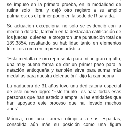
se impuso en la primera prueba, en la modalidad de
rutina solo libre, y dejó otro registro a su amplio
palmarés: es el primer podio en la sede de Risaralda.
Su actuación excepcional no solo se evidenció con la
medalla dorada, también en la destacada calificación de
los jueces, quienes le otorgaron una puntuación total de
189.3854, resaltando su habilidad tanto en elementos
técnicos como en impresión artística.
“Esta medalla de oro representa para mí un gran orgullo,
una muy buena forma de dar un primer paso para la
natación antioqueña y también sirve para sumar más
medallas para nuestra delegación”, dijo la campeona.
La nadadora de 31 años tuvo una dedicatoria especial
de este nuevo logro: “Este triunfo es para todas esas
personas que han estado siempre, a las entidades que
han apoyado este proceso que ha llevado muchos
años”.
Mónica, con una carrera olímpica a sus espaldas,
consolida aún más su posición como una figura