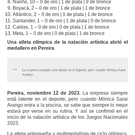
Nariño, 10 – 0 de oro | 1 de plata | 9 de bronce
Boyacá, 2 – 0 de oro | 1 de plata | 1 de bronce
Atlántico, 2 – 0 de oro | 1 de plata | 1 de bronce
Santander, 1 – 0 de oro | 1 de plata | 0 de bronce
Caldas, 1 – 0 de oro | 0 de plata | 1 de bronce
Meta, 1 – 0 de oro | 0 de plata | 1 de bronce
Una atleta olímpica de la natación artística abrió el
medallero en Pereira
La sorpresa siempre está latente en el deporte, pero cuando Mónica Sarai
Arango
Pereira, noviembre 12 de 2023.
La sorpresa siempre
está latente en el deporte, pero cuando Mónica Sarai
Arango entra a la piscina, se sabe que siempre lo mejor
estará por verse en su rutina. Y así se confirmó en el
inicio de la natación artística de los Juegos Nacionales
2023.
La atleta antioqueña y multimedallista de ciclo olímpico,