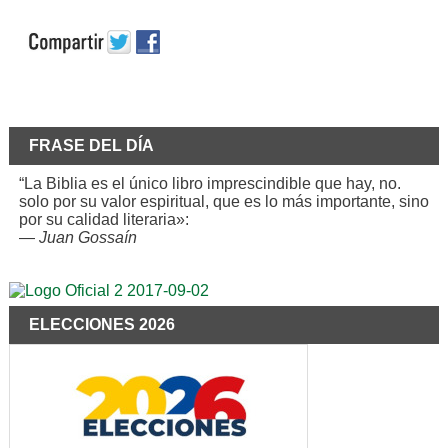
FRASE DEL DÍA
“La Biblia es el único libro imprescindible que hay, no.
solo por su valor espiritual, que es lo más importante, sino
por su calidad literaria»:
—
Juan Gossaín
ELECCIONES 2026