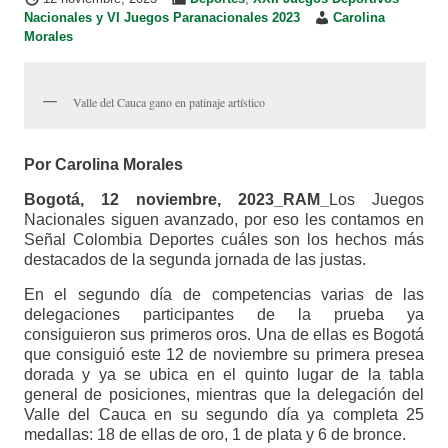
Nacionales y VI Juegos Paranacionales 2023
Carolina
Morales
Valle del Cauca gano en patinaje artístico
Por Carolina Morales
Bogotá, 12 noviembre, 2023_RAM_
Los Juegos
Nacionales siguen avanzado, por eso les contamos en
Señal Colombia Deportes cuáles son los hechos más
destacados de la segunda jornada de las justas.
En el segundo día de competencias varias de las
delegaciones participantes de la prueba ya
consiguieron sus primeros oros. Una de ellas es Bogotá
que consiguió este 12 de noviembre su primera presea
dorada y ya se ubica en el quinto lugar de la tabla
general de posiciones, mientras que la delegación del
Valle del Cauca en su segundo día ya completa 25
medallas: 18 de ellas de oro, 1 de plata y 6 de bronce.