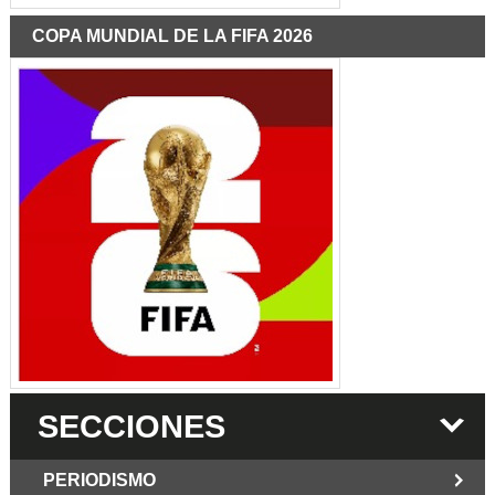
COPA MUNDIAL DE LA FIFA 2026
SECCIONES
PERIODISMO