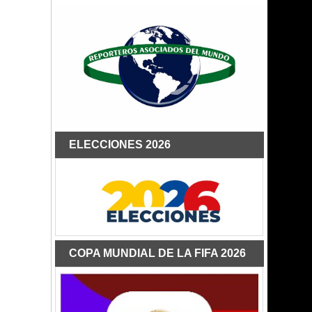
ELECCIONES 2026
COPA MUNDIAL DE LA FIFA 2026