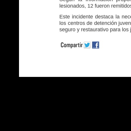
lesionados, 12 fueron remitido
Este incidente destaca la nec
los centros de detención juven
seguro y restaurativo para los 