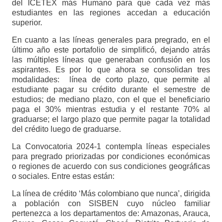
del ICETEX más Humano para que cada vez más
estudiantes en las regiones accedan a educación
superior.
En cuanto a las líneas generales para pregrado, en el
último año este portafolio de simplificó, dejando atrás
las múltiples líneas que generaban confusión en los
aspirantes. Es por lo que ahora se consolidan tres
modalidades: línea de corto plazo, que permite al
estudiante pagar su crédito durante el semestre de
estudios; de mediano plazo, con el que el beneficiario
paga el 30% mientras estudia y el restante 70% al
graduarse; el largo plazo que permite pagar la totalidad
del crédito luego de graduarse.
La Convocatoria 2024-1 contempla líneas especiales
para pregrado priorizadas por condiciones económicas
o regiones de acuerdo con sus condiciones geográficas
o sociales. Entre estas están:
La línea de crédito ‘Más colombiano que nunca’, dirigida
a población con SISBEN cuyo núcleo familiar
pertenezca a los departamentos de: Amazonas, Arauca,