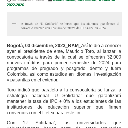
2022-2026
A través de ‘U Solidaria’ se busca que los alumnos que firmen el
convenio cuenten con una tasa de interés de IPC + 0% en 2024
Bogotá, 03 diciembre, 2023_RAM_
Así lo dio a conocer
ayer el presidente de ente, Mauricio Toro, al lanzar la
convocatoria a través de la cual se ofrecerán 32.000
nuevos créditos para primer semestre de 2024 para
programas de pregrado y posgrado, dentro y fuera
Colombia, así como estudios en idiomas, investigación
y pasantías en el exterior.
Toro indicó que paralelo a la convocatoria se lanza la
estrategia nacional ‘U Solidaria’ que garantizará
mantener la tasa de IPC + 0% a los estudiantes de las
instituciones de educación superior que firmen
convenios con el Icetex para este fin.
Con ‘U Solidaria’, las universidades que