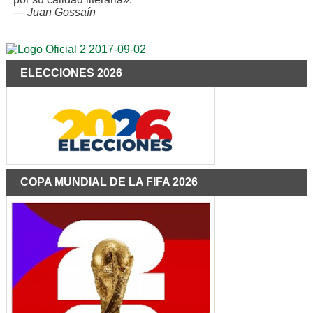
—
Juan Gossaín
ELECCIONES 2026
COPA MUNDIAL DE LA FIFA 2026