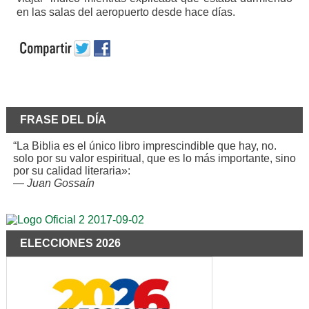
en las salas del aeropuerto desde hace días.
FRASE DEL DÍA
“La Biblia es el único libro imprescindible que hay, no.
solo por su valor espiritual, que es lo más importante, sino
por su calidad literaria»:
—
Juan Gossaín
ELECCIONES 2026