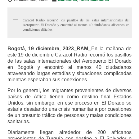
Caracol Radio recorrió los pasillos de las salas internacionales del
Aeropuerto El Dorado y encontró al menos 40 ciudadanos africanos en
condiciones difíciles.
Bogotá, 19 diciembre, 2023_RAM_
En la mañana de
este 19 de diciembre Caracol Radio recorrió los pasillos
de las salas internacionales del Aeropuerto El Dorado
en Bogotá y encontró al menos 40 ciudadanos
atravesando largas estadías y situaciones complicadas
mientras esperaban sus conexiones.
Por lo general, los migrantes provenientes de diversos
países de África tienen como destino final Estados
Unidos, sin embargo, en ese proceso en El Dorado se
estaría desatando una crisis humanitaria por cuestiones
de un presunto tráfico de personas y malas condiciones
sanitarias.
Diariamente llegan alrededor de 200 africanos
provenientes de Turquía con destino a El Salvador o