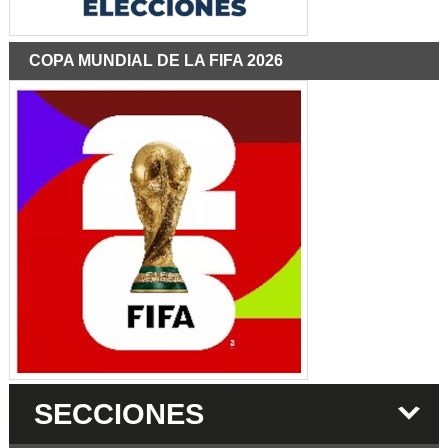
COPA MUNDIAL DE LA FIFA 2026
SECCIONES