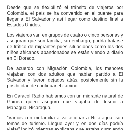
Desde que se flexibilizó el tránsito de viajeros por
Colombia, el país se ha convertido en el puente para
llegar a El Salvador y así llegar como destino final a
Estados Unidos.
Los viajeros van en grupos de cuatro o cinco personas y
aseguran que son familia, sin embargo, podría tratarse
de tráfico de migrantes pues situaciones como los dos
niños africanos abandonados se están viendo a diario
en El Dorado.
De acuerdo con Migración Colombia, los menores
viajaban con dos adultos que habían partido a El
Salvador y fueron dejados atrás, posiblemente sin la
posibilidad de continuar el camino.
En Caracol Radio hablamos con un migrante natural de
Guinea quien aseguró que viajaba de trismo a
Managua, Nicaragua.
“Vamos con mi familia a vacacionar a Nicaragua, son
temas de turismo. Llegue ayer y en dos días podría
viajar” indicó mientras explicaba que estaba durmiendo