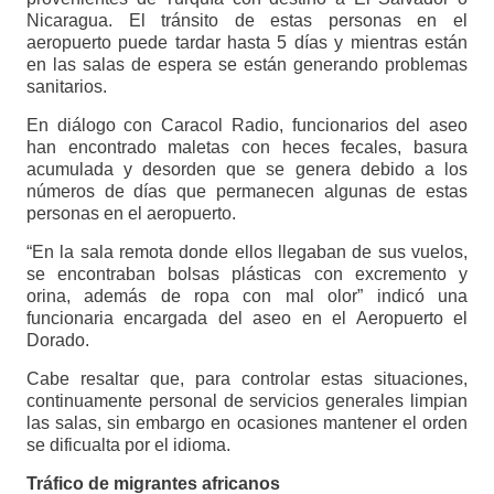
Nicaragua. El tránsito de estas personas en el
aeropuerto puede tardar hasta 5 días y mientras están
en las salas de espera se están generando problemas
sanitarios.
En diálogo con Caracol Radio, funcionarios del aseo
han encontrado maletas con heces fecales, basura
acumulada y desorden que se genera debido a los
números de días que permanecen algunas de estas
personas en el aeropuerto.
“En la sala remota donde ellos llegaban de sus vuelos,
se encontraban bolsas plásticas con excremento y
orina, además de ropa con mal olor” indicó una
funcionaria encargada del aseo en el Aeropuerto el
Dorado.
Cabe resaltar que, para controlar estas situaciones,
continuamente personal de servicios generales limpian
las salas, sin embargo en ocasiones mantener el orden
se dificualta por el idioma.
Tráfico de migrantes africanos