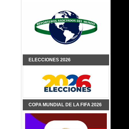
ELECCIONES 2026
COPA MUNDIAL DE LA FIFA 2026