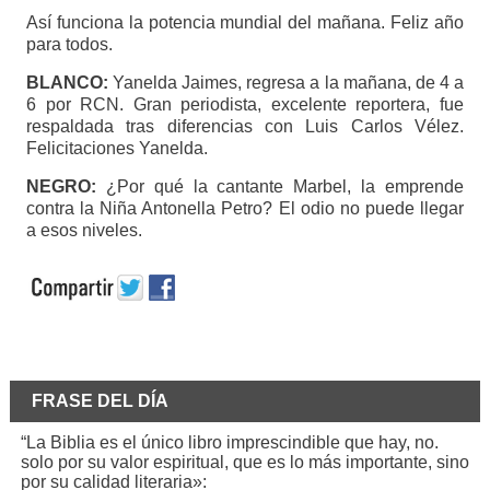
Así funciona la potencia mundial del mañana. Feliz año
para todos.
BLANCO:
Yanelda Jaimes, regresa a la mañana, de 4 a
6 por RCN. Gran periodista, excelente reportera, fue
respaldada tras diferencias con Luis Carlos Vélez.
Felicitaciones Yanelda.
NEGRO:
¿Por qué la cantante Marbel, la emprende
contra la Niña Antonella Petro? El odio no puede llegar
a esos niveles.
FRASE DEL DÍA
“La Biblia es el único libro imprescindible que hay, no.
solo por su valor espiritual, que es lo más importante, sino
por su calidad literaria»: