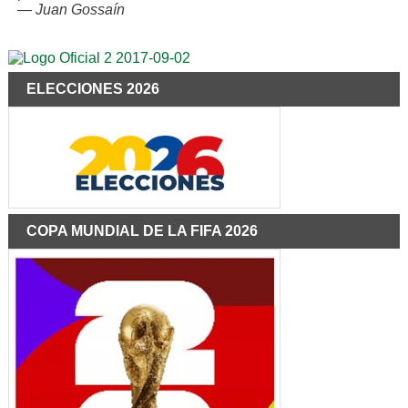
—
Juan Gossaín
ELECCIONES 2026
COPA MUNDIAL DE LA FIFA 2026