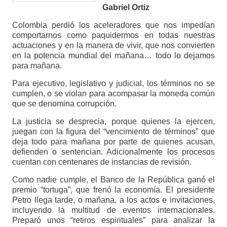
Gabriel Ortiz
Colombia perdió los aceleradores que nos impedían
comportarnos como paquidermos en todas nuestras
actuaciones y en la manera de vivir, que nos convierten
en la potencia mundial del mañana… todo lo dejamos
para mañana.
Para ejecutivo, legislativo y judicial, los términos no se
cumplen, o se violan para acompasar la moneda común
que se denomina corrupción.
La justicia se desprecia, porque quienes la ejercen,
juegan con la figura del “vencimiento de términos” que
deja todo para mañana por parte de quienes acusan,
defienden o sentencian. Adicionalmente los procesos
cuentan con centenares de instancias de revisión.
Como nadie cumple, el Banco de la República ganó el
premio “tortuga”, que frenó la economía. El presidente
Petro llega tarde, o mañana, a los actos e invitaciones,
incluyendo la multitud de eventos internacionales.
Preparó unos “retiros espirituales” para analizar la