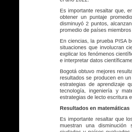
Es importante resaltar que, 
obtener un puntaje promedi
disminuyó 2 puntos, alcanza
promedio de países miembros
En ciencias, la prueba PISA b
situaciones que involucran ci
explicar los fenómenos científi
e interpretar datos científicam
Bogotá obtuvo mejores resulta
resultados se producen en un
estrategias de aprendizaje 
tecnología, ingeniería y ma
estrategias de lecto escritura 
Resultados en matemáticas
Es importante resaltar que lo
muestran una disminución 