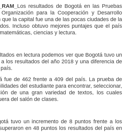
3_RAM_
Los resultados de Bogotá en las Pruebas
Organización para la Cooperación y Desarrollo
e la capital fue una de las pocas ciudades de la
dos. Incluso obtuvo mejores puntajes que el país
matemáticas, ciencias y lectura.
ultados en lectura podemos ver que Bogotá tuvo un
 a los resultados del año 2018 y una diferencia de
 país.
á fue de 462 frente a 409 del país. La prueba de
ilidades del estudiante para encontrar, seleccionar,
ación de una gran variedad de textos, los cuales
era del salón de clases.
otá tuvo un incremento de 8 puntos frente a los
superaron en 48 puntos los resultados del país en