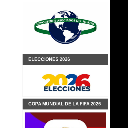
ELECCIONES 2026
COPA MUNDIAL DE LA FIFA 2026