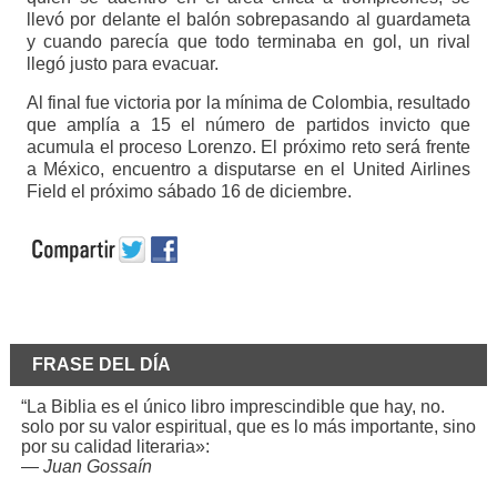
llevó por delante el balón sobrepasando al guardameta
y cuando parecía que todo terminaba en gol, un rival
llegó justo para evacuar.
Al final fue victoria por la mínima de Colombia, resultado
que amplía a 15 el número de partidos invicto que
acumula el proceso Lorenzo. El próximo reto será frente
a México, encuentro a disputarse en el United Airlines
Field el próximo sábado 16 de diciembre.
FRASE DEL DÍA
“La Biblia es el único libro imprescindible que hay, no.
solo por su valor espiritual, que es lo más importante, sino
por su calidad literaria»:
—
Juan Gossaín