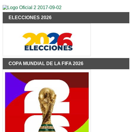
ELECCIONES 2026
COPA MUNDIAL DE LA FIFA 2026