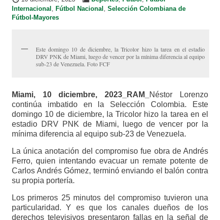
Internacional
,
Fútbol Nacional
,
Selección Colombiana de
Fútbol-Mayores
Este domingo 10 de diciembre, la Tricolor hizo la tarea en el estadio
DRV PNK de Miami, luego de vencer por la mínima diferencia al equipo
sub-23 de Venezuela. Foto FCF
Miami, 10 diciembre, 2023_RAM_
Néstor Lorenzo
continúa imbatido en la Selección Colombia. Este
domingo 10 de diciembre, la Tricolor hizo la tarea en el
estadio DRV PNK de Miami, luego de vencer por la
mínima diferencia al equipo sub-23 de Venezuela.
La única anotación del compromiso fue obra de Andrés
Ferro, quien intentando evacuar un remate potente de
Carlos Andrés Gómez, terminó enviando el balón contra
su propia portería.
Los primeros 25 minutos del compromiso tuvieron una
particularidad. Y es que los canales dueños de los
derechos televisivos presentaron fallas en la señal de