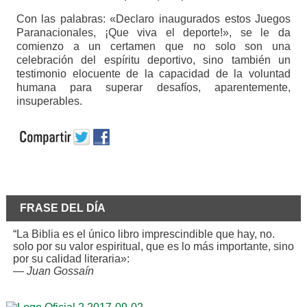
Con las palabras: «Declaro inaugurados estos Juegos
Paranacionales, ¡Que viva el deporte!», se le da
comienzo a un certamen que no solo son una
celebración del espíritu deportivo, sino también un
testimonio elocuente de la capacidad de la voluntad
humana para superar desafíos, aparentemente,
insuperables.
FRASE DEL DÍA
“La Biblia es el único libro imprescindible que hay, no.
solo por su valor espiritual, que es lo más importante, sino
por su calidad literaria»:
—
Juan Gossaín