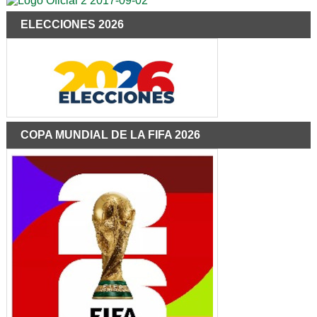
ELECCIONES 2026
COPA MUNDIAL DE LA FIFA 2026