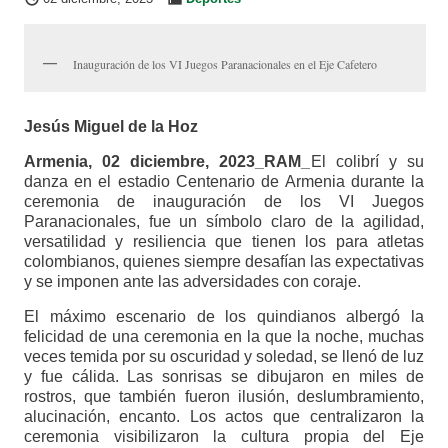
Inauguración de los VI Juegos Paranacionales en el Eje Cafetero
Jesús Miguel de la Hoz
Armenia, 02 diciembre, 2023_RAM_
El colibrí y su
danza en el estadio Centenario de Armenia durante la
ceremonia de inauguración de los VI Juegos
Paranacionales, fue un símbolo claro de la agilidad,
versatilidad y resiliencia que tienen los para atletas
colombianos, quienes siempre desafían las expectativas
y se imponen ante las adversidades con coraje.
El máximo escenario de los quindianos albergó la
felicidad de una ceremonia en la que la noche, muchas
veces temida por su oscuridad y soledad, se llenó de luz
y fue cálida. Las sonrisas se dibujaron en miles de
rostros, que también fueron ilusión, deslumbramiento,
alucinación, encanto. Los actos que centralizaron la
ceremonia visibilizaron la cultura propia del Eje