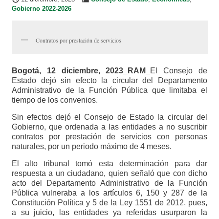
Gobierno 2022-2026
Contratos por prestación de servicios
Bogotá, 12 diciembre, 2023_RAM_
El Consejo de
Estado dejó sin efecto la circular del Departamento
Administrativo de la Función Pública que limitaba el
tiempo de los convenios.
Sin efectos dejó el Consejo de Estado la circular del
Gobierno, que ordenada a las entidades a no suscribir
contratos por prestación de servicios con personas
naturales, por un periodo máximo de 4 meses.
El alto tribunal tomó esta determinación para dar
respuesta a un ciudadano, quien señaló que con dicho
acto del Departamento Administrativo de la Función
Pública vulneraba a los artículos 6, 150 y 287 de la
Constitución Política y 5 de la Ley 1551 de 2012, pues,
a su juicio, las entidades ya referidas usurparon la