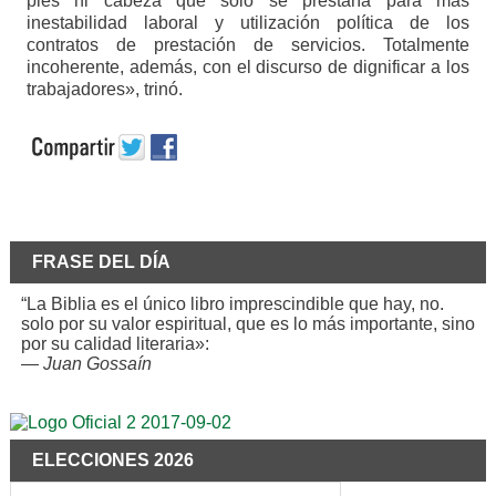
pies ni cabeza que solo se prestaría para más
inestabilidad laboral y utilización política de los
contratos de prestación de servicios. Totalmente
incoherente, además, con el discurso de dignificar a los
trabajadores», trinó.
FRASE DEL DÍA
“La Biblia es el único libro imprescindible que hay, no.
solo por su valor espiritual, que es lo más importante, sino
por su calidad literaria»:
—
Juan Gossaín
ELECCIONES 2026