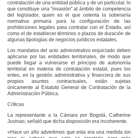
contratación de una entidad pública y de un particular, lo
que constituye una “invasión” al ámbito de competencia
del legislador, quien es el que ostenta la soberanía
normativa primaria para la configuración de las
prohibiciones legales para contratar con el Estado, así
como el de establecer términos o plazos de duración de
algunas tipologías de negocios jurídicos estatales.
Los mandatos del acto administrativo enjuiciado deben
aplicarse por las entidades territoriales, de modo que
puede llegar a vulnerarse el principio de autonomía
territorial en materia de contratación estatal, pues los
entes, en la gestión administrativa y financiera de sus
propios asuntos contractuales, están sujetas
únicamente al Estatuto General de Contratación de la
Administración Pública.
Críticas
La representante a la Cámara por Bogotá, Catherine
Juvinao, señaló que dicha disposición era incoherente.
«Hace un año advertimos que esta era una medida sin