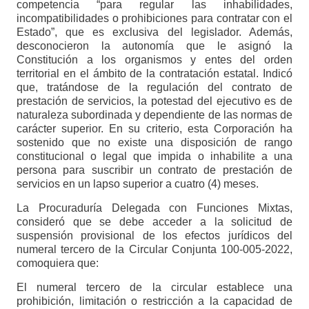
competencia “para regular las inhabilidades,
incompatibilidades o prohibiciones para contratar con el
Estado”, que es exclusiva del legislador. Además,
desconocieron la autonomía que le asignó la
Constitución a los organismos y entes del orden
territorial en el ámbito de la contratación estatal. Indicó
que, tratándose de la regulación del contrato de
prestación de servicios, la potestad del ejecutivo es de
naturaleza subordinada y dependiente de las normas de
carácter superior. En su criterio, esta Corporación ha
sostenido que no existe una disposición de rango
constitucional o legal que impida o inhabilite a una
persona para suscribir un contrato de prestación de
servicios en un lapso superior a cuatro (4) meses.
La Procuraduría Delegada con Funciones Mixtas,
consideró que se debe acceder a la solicitud de
suspensión provisional de los efectos jurídicos del
numeral tercero de la Circular Conjunta 100-005-2022,
comoquiera que:
El numeral tercero de la circular establece una
prohibición, limitación o restricción a la capacidad de