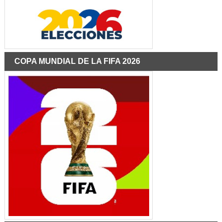
COPA MUNDIAL DE LA FIFA 2026