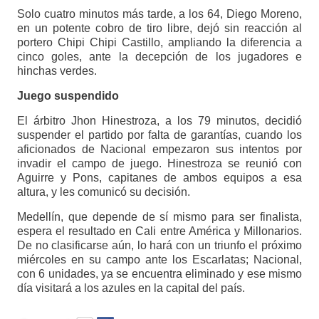
Solo cuatro minutos más tarde, a los 64, Diego Moreno,
en un potente cobro de tiro libre, dejó sin reacción al
portero Chipi Chipi Castillo, ampliando la diferencia a
cinco goles, ante la decepción de los jugadores e
hinchas verdes.
Juego suspendido
El árbitro Jhon Hinestroza, a los 79 minutos, decidió
suspender el partido por falta de garantías, cuando los
aficionados de Nacional empezaron sus intentos por
invadir el campo de juego. Hinestroza se reunió con
Aguirre y Pons, capitanes de ambos equipos a esa
altura, y les comunicó su decisión.
Medellín, que depende de sí mismo para ser finalista,
espera el resultado en Cali entre América y Millonarios.
De no clasificarse aún, lo hará con un triunfo el próximo
miércoles en su campo ante los Escarlatas; Nacional,
con 6 unidades, ya se encuentra eliminado y ese mismo
día visitará a los azules en la capital del país.