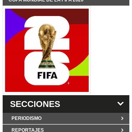
SECCIONES
PERIODISMO
REPORTAJES