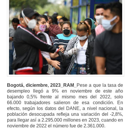
Bogotá, diciembre, 2023_RAM_
Pese a que la tasa de
desempleo llegó a 9% en noviembre de este año
bajando 0,5% frente al mismo mes del 2022, solo
66.000 trabajadores salieron de esa condición. En
efecto, según los datos del DANE, a nivel nacional, la
población desocupada refleja una variación del -2,8%,
para llegar así a 2.295.000 millones en 2023, cuando en
noviembre de 2022 el número fue de 2.361.000.