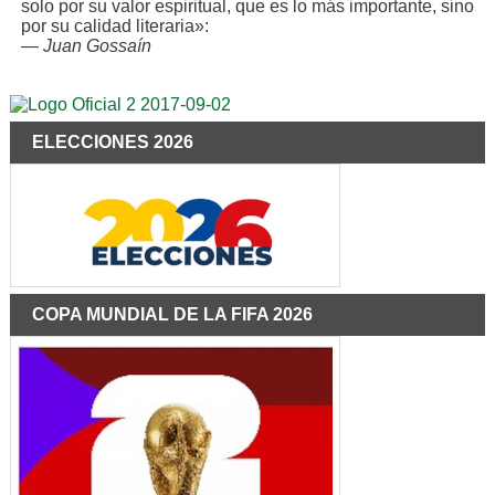
solo por su valor espiritual, que es lo más importante, sino
por su calidad literaria»:
—
Juan Gossaín
ELECCIONES 2026
COPA MUNDIAL DE LA FIFA 2026