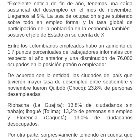
“Excelente noticia de fin de año, tenemos una caída
sustancial del desempleo en el mes de noviembre.
Llegamos al 9%. La tasa de ocupación sigue subiendo
sobre todo en empleo formal y la tasa global de
participación de la población en la economía también”,
sostuvo el jefe de Estado en su cuenta de X.
Entre los colombianos empleados hubo un aumento de
1,7 puntos porcentuales de trabajadores informales con
respecto al año anterior y una disminución de 76.000
ocupados en la posición patrón o empleador.
De acuerdo con la entidad, las ciudades del país que
tuvieron mayor tasa de desempleo entre septiembre y
noviembre fueron Quibdó (Chocó): 23,8% de personas
desempleadas;
Riohacha (La Guajira): 13,8% de ciudadanos sin
trabajo; Ibagué (Tolima): 13,2% de personas sin empleo
y Florencia (Caquetá): 13,0% de ciudadanos
desocupados.
Por otra parte, sorpresivamente teniendo en cuenta que