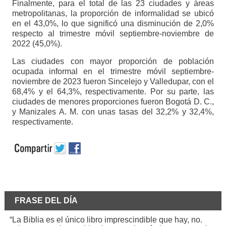
Finalmente, para el total de las 23 ciudades y áreas
metropolitanas, la proporción de informalidad se ubicó
en el 43,0%, lo que significó una disminución de 2,0%
respecto al trimestre móvil septiembre-noviembre de
2022 (45,0%).
Las ciudades con mayor proporción de población
ocupada informal en el trimestre móvil septiembre-
noviembre de 2023 fueron Sincelejo y Valledupar, con el
68,4% y el 64,3%, respectivamente. Por su parte, las
ciudades de menores proporciones fueron Bogotá D. C.,
y Manizales A. M. con unas tasas del 32,2% y 32,4%,
respectivamente.
FRASE DEL DÍA
“La Biblia es el único libro imprescindible que hay, no.