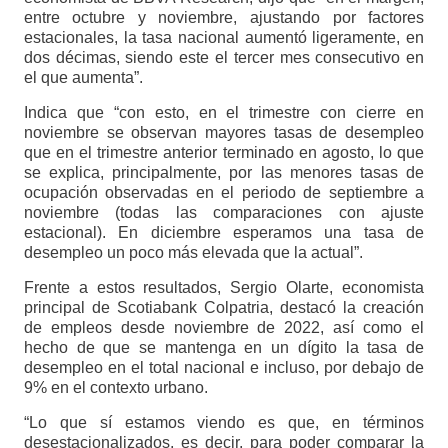
entre octubre y noviembre, ajustando por factores
estacionales, la tasa nacional aumentó ligeramente, en
dos décimas, siendo este el tercer mes consecutivo en
el que aumenta”.
Indica que “con esto, en el trimestre con cierre en
noviembre se observan mayores tasas de desempleo
que en el trimestre anterior terminado en agosto, lo que
se explica, principalmente, por las menores tasas de
ocupación observadas en el periodo de septiembre a
noviembre (todas las comparaciones con ajuste
estacional). En diciembre esperamos una tasa de
desempleo un poco más elevada que la actual”.
Frente a estos resultados, Sergio Olarte, economista
principal de Scotiabank Colpatria, destacó la creación
de empleos desde noviembre de 2022, así como el
hecho de que se mantenga en un dígito la tasa de
desempleo en el total nacional e incluso, por debajo de
9% en el contexto urbano.
“Lo que sí estamos viendo es que, en términos
desestacionalizados, es decir, para poder comparar la