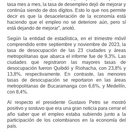
tasa mes a mes, la tasa de desempleo dejó de mejorar y
continúa siendo de dos dígitos. Esto lo que nos permite
decir es que la desaceleración de la economía está
haciendo que el empleo no se deteriore aún, pero sí
está dejando de mejorar”, anotó.
Según la entidad de estadística, en el trimestre móvil
comprendido entre septiembre y noviembre de 2023, la
tasa de desocupación de las 23 ciudades y áreas
metropolitanas que abarca el informe fue de 9,3%. Las
ciudades que registraron las mayores tasas de
desocupación fueron Quibdó y Riohacha, con 23,8% y
13,8%, respectivamente. En contraste, las menores
tasas de desocupación se reportaron en las áreas
metropolitanas de Bucaramanga con 6,6%, y Medellín,
con 8,4%.
Al respecto el presidente Gustavo Petro se mostró
positivo y sostuvo que era una gran noticia para cerrar el
año saber que el empleo estaba subiendo junto a la
participación de los colombianos en la economía del
país.