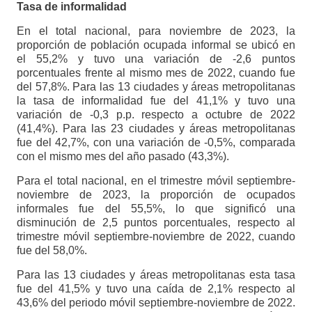
Tasa de informalidad
En el total nacional, para noviembre de 2023, la
proporción de población ocupada informal se ubicó en
el 55,2% y tuvo una variación de -2,6 puntos
porcentuales frente al mismo mes de 2022, cuando fue
del 57,8%. Para las 13 ciudades y áreas metropolitanas
la tasa de informalidad fue del 41,1% y tuvo una
variación de -0,3 p.p. respecto a octubre de 2022
(41,4%). Para las 23 ciudades y áreas metropolitanas
fue del 42,7%, con una variación de -0,5%, comparada
con el mismo mes del año pasado (43,3%).
Para el total nacional, en el trimestre móvil septiembre-
noviembre de 2023, la proporción de ocupados
informales fue del 55,5%, lo que significó una
disminución de 2,5 puntos porcentuales, respecto al
trimestre móvil septiembre-noviembre de 2022, cuando
fue del 58,0%.
Para las 13 ciudades y áreas metropolitanas esta tasa
fue del 41,5% y tuvo una caída de 2,1% respecto al
43,6% del periodo móvil septiembre-noviembre de 2022.