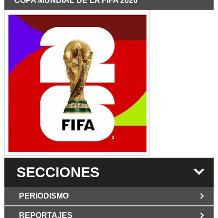
COPA MUNDIAL DE LA FIFA 2026
SECCIONES
PERIODISMO
REPORTAJES