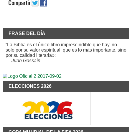
FRASE DEL DÍA
“La Biblia es el único libro imprescindible que hay, no.
solo por su valor espiritual, que es lo más importante, sino
por su calidad literaria»:
—
Juan Gossaín
ELECCIONES 2026