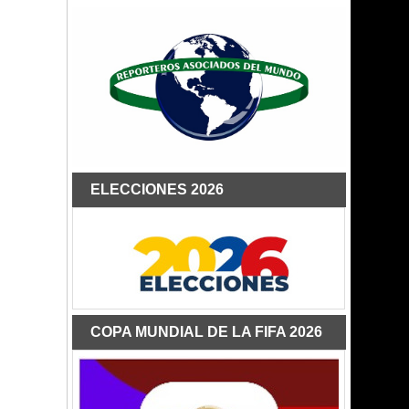
ELECCIONES 2026
COPA MUNDIAL DE LA FIFA 2026