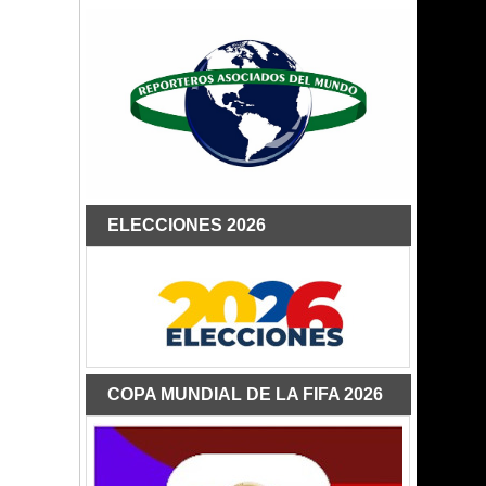
ELECCIONES 2026
COPA MUNDIAL DE LA FIFA 2026