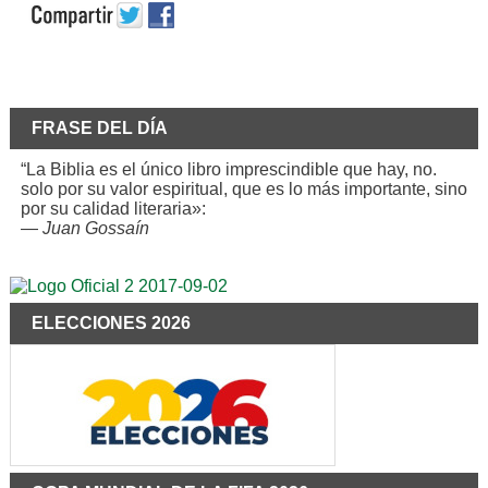
FRASE DEL DÍA
“La Biblia es el único libro imprescindible que hay, no.
solo por su valor espiritual, que es lo más importante, sino
por su calidad literaria»:
—
Juan Gossaín
ELECCIONES 2026