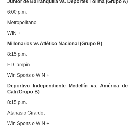
Junior de Barranquilla vs. Deportes Tolima (Grupo A)
6:00 p.m.
Metropolitano
WIN +
Millonarios vs Atlético Nacional (Grupo B)
8:15 p.m.
El Campín
Win Sports o WIN +
Deportivo Independiente Medellín vs. América de
Cali (Grupo B)
8:15 p.m.
Atanasio Girardot
Win Sports o WIN +