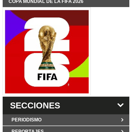
COPA MUNDIAL DE LA FIFA 2026
SECCIONES
PERIODISMO
REPORTAJES