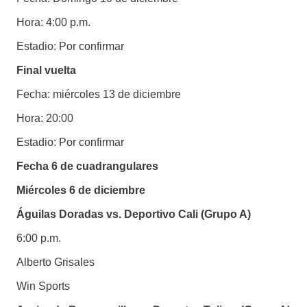
Hora: 4:00 p.m.
Estadio: Por confirmar
Final vuelta
Fecha: miércoles 13 de diciembre
Hora: 20:00
Estadio: Por confirmar
Fecha 6 de cuadrangulares
Miércoles 6 de diciembre
Águilas Doradas vs. Deportivo Cali (Grupo A)
6:00 p.m.
Alberto Grisales
Win Sports