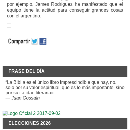
por ejemplo, James Rodríguez ha manifestado que el
equipo tiene la actitud para conseguir grandes cosas
con el argentino.
FRASE DEL DÍA
“La Biblia es el único libro imprescindible que hay, no.
solo por su valor espiritual, que es lo más importante, sino
por su calidad literaria»:
—
Juan Gossaín
ELECCIONES 2026