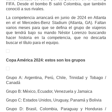
FIFA. Desde el bombo B salió Colombia, que también
conoció a sus rivales.
La competencia arrancará en junio de 2024 en Atlanta
en el el Mercedes-Benz Stadium (Atlanta, GA). Faltan
varios meses para que se defina el grupo de viajeros
que tendrá bajo su mando Néstor Lorenzo buscando
hacer historia en la competencia, que no descarta
buscar el título para el equipo.
Copa América 2024: estos son los grupos
Grupo A: Argentina, Perú, Chile, Trinidad y Tobago /
Canadá
Grupo B: México, Ecuador, Venezuela y Jamaica
Grupo C: Estados Unidos, Uruguay, Panamá y Bolivia
Grupo D: Brasil, Colombia, Paraguay y Honduras /