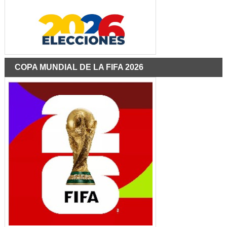
COPA MUNDIAL DE LA FIFA 2026