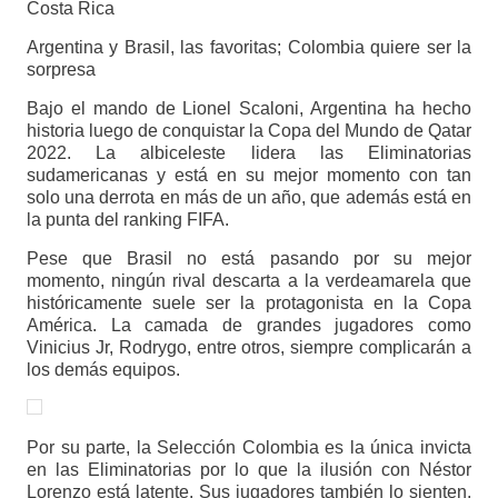
Costa Rica
Argentina y Brasil, las favoritas; Colombia quiere ser la
sorpresa
Bajo el mando de Lionel Scaloni, Argentina ha hecho
historia luego de conquistar la Copa del Mundo de Qatar
2022. La albiceleste lidera las Eliminatorias
sudamericanas y está en su mejor momento con tan
solo una derrota en más de un año, que además está en
la punta del ranking FIFA.
Pese que Brasil no está pasando por su mejor
momento, ningún rival descarta a la verdeamarela que
históricamente suele ser la protagonista en la Copa
América. La camada de grandes jugadores como
Vinicius Jr, Rodrygo, entre otros, siempre complicarán a
los demás equipos.
Por su parte, la Selección Colombia es la única invicta
en las Eliminatorias por lo que la ilusión con Néstor
Lorenzo está latente. Sus jugadores también lo sienten,