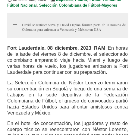
Fútbol Nacional
,
Selección Colombiana de Fútbol-Mayores
David Macalister Silva y David Ospina forman parte de la nómina de
Colombia para enfrentar a Venezuela y México en USA
Fort Lauderdale, 08 diciembre, 2023_RAM_
En horas
de la tarde del viernes 8 de diciembre, el seleccionado
colombiano emprendió viaje hacia Miami y luego de
varias horas de vuelo, los jugadores arribaron a Fort
Lauderdale para continuar con su preparación.
La Selección Colombia de Néstor Lorenzo terminaron
su concentración en Bogotá y luego de una semana de
trabajos en la sede deportiva de la Federación
Colombiana de Fútbol, el grueso de convocados partió
hacia Estados Unidos para afrontar amistosos contra
Venezuela y México.
En el hotel de concentración, los jugadores y resto de
cuerpo técnico se reencontraron con Néstor Lorenzo,