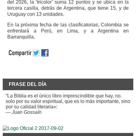
del 2026, la ‘tricolor’ suma 12 puntos y se ubica en la
tercera casilla, detrás de Argentina, que tiene 15, y de
Uruguay con 13 unidades.
En la próxima fecha de las clasificatorias, Colombia se
enfrentará a Perú, en Lima, y a Argentina en
Barranquilla.
FRASE DEL DÍA
“La Biblia es el único libro imprescindible que hay, no.
solo por su valor espiritual, que es lo más importante, sino
por su calidad literaria»:
—
Juan Gossaín