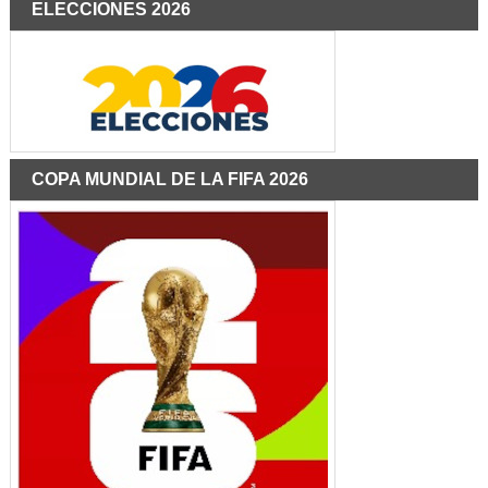
ELECCIONES 2026
COPA MUNDIAL DE LA FIFA 2026