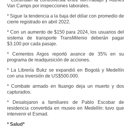
Van Camps por inspecciones laborales.
* Sigue la tendencia a la baja del dólar con promedio de
cierre registrado en abril 2022.
* Con un aumento de $150 para 2024, los usuarios del
sistema de transporte TransMilenio deberán pagar
$3.100 por cada pasaje.
* Cementos Argos reportó avance de 35% en su
programa de readquisición de acciones.
* La Librería Bukz se expandió en Bogotá y Medellín
con una inversión de US$500.000.
* Combate armado en Ituango deja un muerto y dos
capturados.
* Desalojaron a familiares de Pablo Escobar de
residencia convertida en museo en Medellín: tuvo que
intervenir el Esmad.
* Salud*