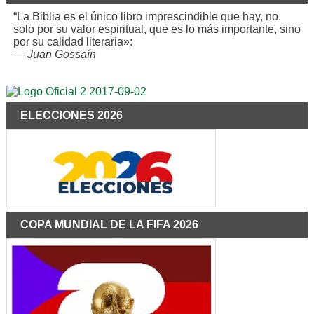
“La Biblia es el único libro imprescindible que hay, no.
solo por su valor espiritual, que es lo más importante, sino
por su calidad literaria»:
—
Juan Gossaín
ELECCIONES 2026
COPA MUNDIAL DE LA FIFA 2026