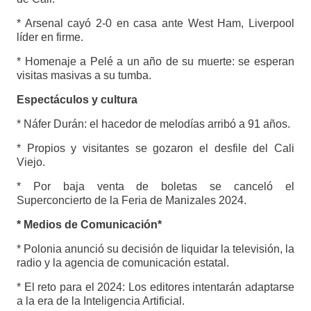
* Arsenal cayó 2-0 en casa ante West Ham, Liverpool
líder en firme.
* Homenaje a Pelé a un año de su muerte: se esperan
visitas masivas a su tumba.
Espectáculos y cultura
* Náfer Durán: el hacedor de melodías arribó a 91 años.
* Propios y visitantes se gozaron el desfile del Cali
Viejo.
* Por baja venta de boletas se canceló el
Superconcierto de la Feria de Manizales 2024.
* Medios de Comunicación*
* Polonia anunció su decisión de liquidar la televisión, la
radio y la agencia de comunicación estatal.
* El reto para el 2024: Los editores intentarán adaptarse
a la era de la Inteligencia Artificial.