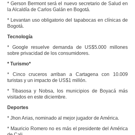
* Gerson Bermont será el nuevo secretario de Salud en
la Alcaldía de Carlos Galán en Bogotá.
* Levantan uso obligatorio del tapabocas en clínicas de
Bogotá.
Tecnología
* Google resuelve demanda de US$5.000 millones
sobre privacidad de los consumidores.
* Turismo*
* Cinco cruceros arriban a Cartagena con 10.009
turistas y un impacto de US$1 millón.
* Tibasosa y Nobsa, los municipios de Boyacá más
visitados en este diciembre.
Deportes
* Jhon Arias, nominado al mejor jugador de América.
* Mauricio Romero no es más el presidente del América
de Cali.