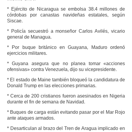
* Ejército de Nicaragua se embolsa 38.4 millones de
córdobas por canastas navideñas estatales, según
Siscae.
* Policía secuestró a monseñor Carlos Avilés, vicario
general de Managua.
* Por buque británico en Guayana, Maduro ordenó
ejercicios militares.
* Guyana asegura que no planea tomar «acciones
ofensivas» contra Venezuela, dijo su vicepresidente.
* El estado de Maine también bloqueó la candidatura de
Donald Trump en las elecciones primarias.
* Cerca de 200 cristianos fueron asesinados en Nigeria
durante el fin de semana de Navidad.
* Buques de carga están evitando pasar por el Mar Rojo
ante ataques armados.
* Desarticulan al brazo del Tren de Aragua implicado en