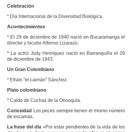
Celebración
* Día Internacional de la Diversidad Biológica.
Acontecimientos
* El 29 de diciembre de 1940 nació en Bucaramanga el
director y locutor Alfonso Lizarazo.
* La actriz Judy Henríquez nació en Barranquilla el 29
de diciembre de 1943.
Un Gran Colombiano
* Efraín “el caimán” Sánchez.
Plato colombiano
* Caldo de Cuchas de la Orinoquía.
Curiosidad
Los peces siempre tienen el mismo número
de escamas.
La frase del día
«Por estar pendientes de la vida de los