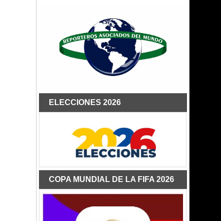
ELECCIONES 2026
COPA MUNDIAL DE LA FIFA 2026