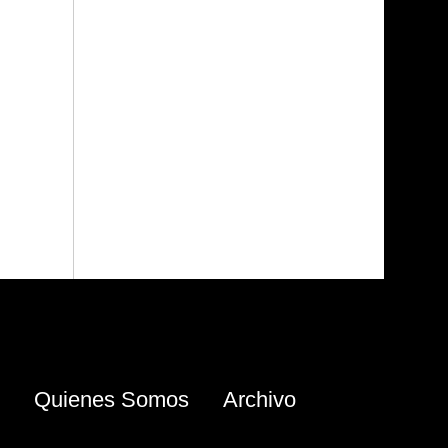
Quienes Somos
Archivo