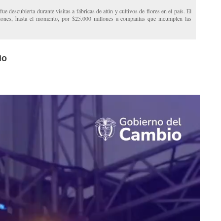
ue descubierta durante visitas a fábricas de atún y cultivos de flores en el país. El
ciones, hasta el momento, por $25.000 millones a compañías que incumplen las
io