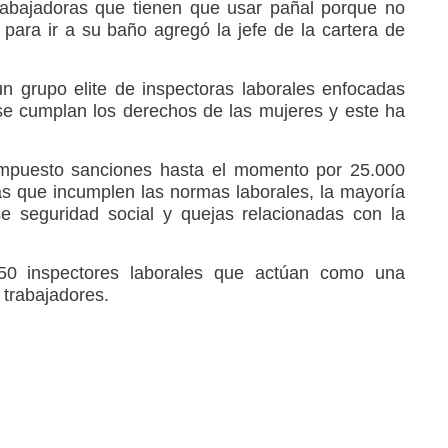
abajadoras que tienen que usar pañal porque no
 para ir a su baño agregó la jefe de la cartera de
 grupo elite de inspectoras laborales enfocadas
se cumplan los derechos de las mujeres y este ha
 impuesto sanciones hasta el momento por 25.000
s que incumplen las normas laborales, la mayoría
e seguridad social y quejas relacionadas con la
50 inspectores laborales que actúan como una
s trabajadores.