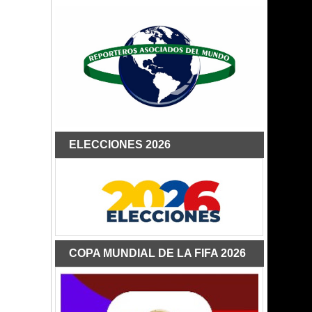
ELECCIONES 2026
COPA MUNDIAL DE LA FIFA 2026