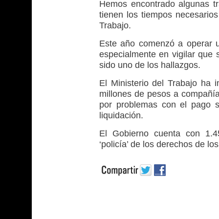
Hemos encontrado algunas tr
tienen los tiempos necesarios
Trabajo.
Este año comenzó a operar un
especialmente en vigilar que 
sido uno de los hallazgos.
El Ministerio del Trabajo ha
millones de pesos a compañía
por problemas con el pago s
liquidación.
El Gobierno cuenta con 1.4
‘policía’ de los derechos de lo