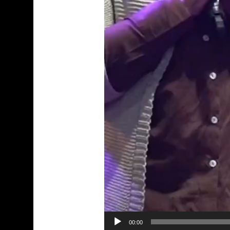
00:00