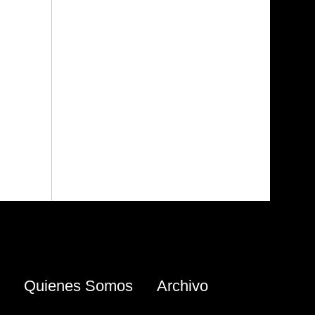
Quienes Somos
Archivo