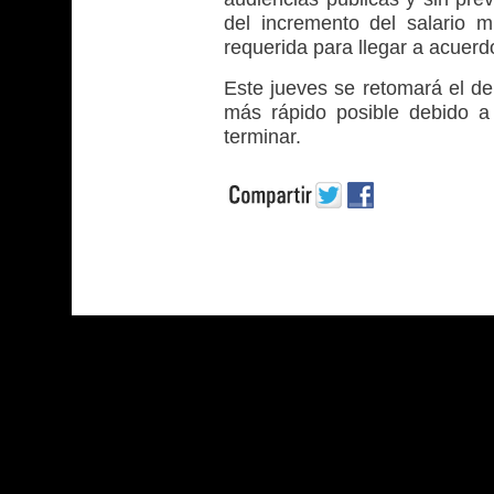
del incremento del salario m
requerida para llegar a acuerd
Este jueves se retomará el de
más rápido posible debido a
terminar.