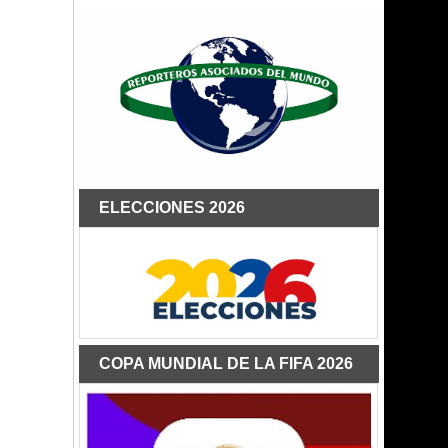
ELECCIONES 2026
COPA MUNDIAL DE LA FIFA 2026