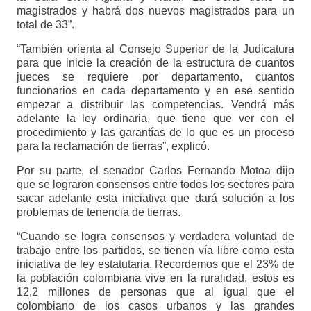
magistrados y habrá dos nuevos magistrados para un
total de 33”.
“También orienta al Consejo Superior de la Judicatura
para que inicie la creación de la estructura de cuantos
jueces se requiere por departamento, cuantos
funcionarios en cada departamento y en ese sentido
empezar a distribuir las competencias. Vendrá más
adelante la ley ordinaria, que tiene que ver con el
procedimiento y las garantías de lo que es un proceso
para la reclamación de tierras”, explicó.
Por su parte, el senador Carlos Fernando Motoa dijo
que se lograron consensos entre todos los sectores para
sacar adelante esta iniciativa que dará solución a los
problemas de tenencia de tierras.
“Cuando se logra consensos y verdadera voluntad de
trabajo entre los partidos, se tienen vía libre como esta
iniciativa de ley estatutaria. Recordemos que el 23% de
la población colombiana vive en la ruralidad, estos es
12,2 millones de personas que al igual que el
colombiano de los casos urbanos y las grandes