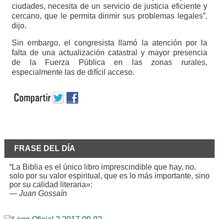
ciudades, necesita de un servicio de justicia eficiente y
cercano, que le permita dirimir sus problemas legales”,
dijo.
Sin embargo, el congresista llamó la atención por la
falta de una actualización catastral y mayor presencia
de la Fuerza Pública en las zonas rurales,
especialmente las de difícil acceso.
FRASE DEL DÍA
“La Biblia es el único libro imprescindible que hay, no.
solo por su valor espiritual, que es lo más importante, sino
por su calidad literaria»:
—
Juan Gossaín