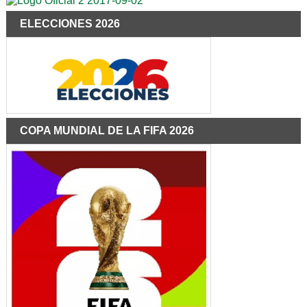
ELECCIONES 2026
COPA MUNDIAL DE LA FIFA 2026