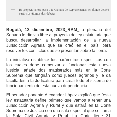
El proyecto ahora pasa a la Cámara de Representantes en donde deberá
surtir sus últimos dos debates.
Bogotá, 13 diciembre, 2023_RAM_
La plenaria del
Senado le dio vía libre al proyecto de ley estatutaria que
busca desarrollar la implementación de la nueva
Jurisdicción Agraria que se creó en el país, para
resolver los conflictos que se presentan sobre la tierra.
La iniciativa establece los parámetros específicos con
los cuales debe comenzar a funcionar esta nueva
justicia, añade dos magistrados más en la Corte
Suprema que fungirán como jueces agrarios y le da
facultades a la Judicatura para crear todo el sistema de
funcionamiento de esta nueva dependencia.
El senador ponente Alexander López explicó que “esta
ley estatutaria define primero que vamos a tener una
Jurisdicción Agraria y Rural y que estará en la Corte
Suprema de Justicia con una sala especial que se llama
la Sala Civil Agraria y Rural. La Corte tiene 31