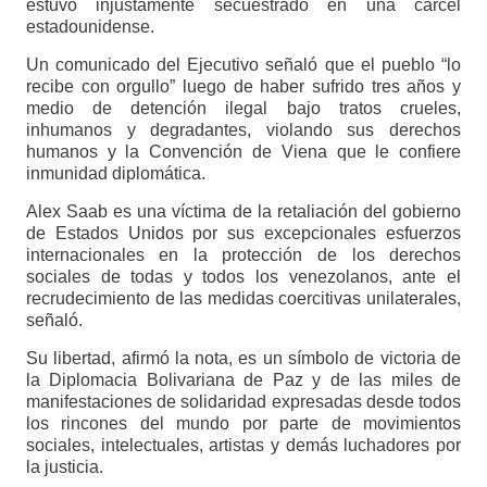
estuvo injustamente secuestrado en una cárcel
estadounidense.
Un comunicado del Ejecutivo señaló que el pueblo “lo
recibe con orgullo” luego de haber sufrido tres años y
medio de detención ilegal bajo tratos crueles,
inhumanos y degradantes, violando sus derechos
humanos y la Convención de Viena que le confiere
inmunidad diplomática.
Alex Saab es una víctima de la retaliación del gobierno
de Estados Unidos por sus excepcionales esfuerzos
internacionales en la protección de los derechos
sociales de todas y todos los venezolanos, ante el
recrudecimiento de las medidas coercitivas unilaterales,
señaló.
Su libertad, afirmó la nota, es un símbolo de victoria de
la Diplomacia Bolivariana de Paz y de las miles de
manifestaciones de solidaridad expresadas desde todos
los rincones del mundo por parte de movimientos
sociales, intelectuales, artistas y demás luchadores por
la justicia.