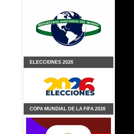
ELECCIONES 2026
COPA MUNDIAL DE LA FIFA 2026