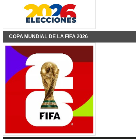
COPA MUNDIAL DE LA FIFA 2026