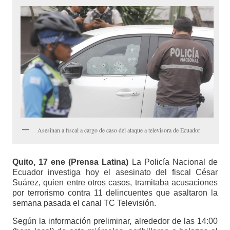
Asesinan a fiscal a cargo de caso del ataque a televisora de Ecuador
Quito, 17 ene (Prensa Latina)
La Policía Nacional de
Ecuador investiga hoy el asesinato del fiscal César
Suárez, quien entre otros casos, tramitaba acusaciones
por terrorismo contra 11 delincuentes que asaltaron la
semana pasada el canal TC Televisión.
Según la información preliminar, alrededor de las 14:00