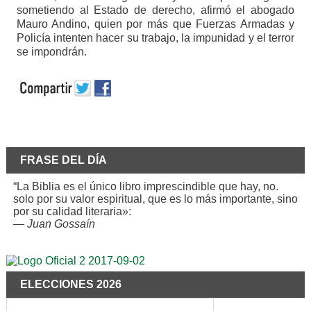
sometiendo al Estado de derecho, afirmó el abogado
Mauro Andino, quien por más que Fuerzas Armadas y
Policía intenten hacer su trabajo, la impunidad y el terror
se impondrán.
FRASE DEL DÍA
“La Biblia es el único libro imprescindible que hay, no.
solo por su valor espiritual, que es lo más importante, sino
por su calidad literaria»:
—
Juan Gossaín
ELECCIONES 2026