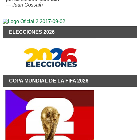
—
Juan Gossaín
ELECCIONES 2026
COPA MUNDIAL DE LA FIFA 2026