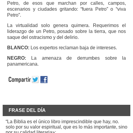
Petro, de esos que marchan por calles, campos,
escenarios y ciudades gritando: “fuera Petro” o “viva
Petro”.
La virtualidad solo genera quimera. Requerimos el
liderazgo de un Petro, posado sobre la tierra, que nos
saque del ostracismo y del delirio.
BLANCO:
Los expertos reclaman baja de intereses.
NEGRO:
La amenaza de derrumbes sobre la
panamericana.
FRASE DEL DÍA
“La Biblia es el único libro imprescindible que hay, no.
solo por su valor espiritual, que es lo más importante, sino
por su calidad literaria»: