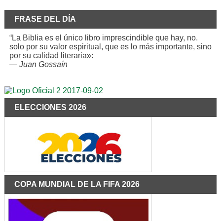
FRASE DEL DÍA
“La Biblia es el único libro imprescindible que hay, no.
solo por su valor espiritual, que es lo más importante, sino
por su calidad literaria»:
—
Juan Gossaín
ELECCIONES 2026
COPA MUNDIAL DE LA FIFA 2026