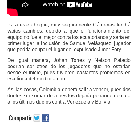
Para este choque, muy seguramente Cárdenas tendrá
varios cambios, debido a que el funcionamiento del
equipo no fue el mejor contra los ecuatorianos y sería en
primer lugar la inclusión de Samuel Velásquez, jugador
que podría ocupar el lugar del expulsado Jimer Fory.
De igual manera, Johan Torres y Nelson Palacio
podrían ser otros de los jugadores que no estarían
desde el inicio, pues tuvieron bastantes problemas en
esa línea del mediocampo.
Así las cosas, Colombia deberá salir a vencer, pues dos
duelos sin sumar de a tres los dejaría penando de cara
a los últimos duelos contra Venezuela y Bolivia.