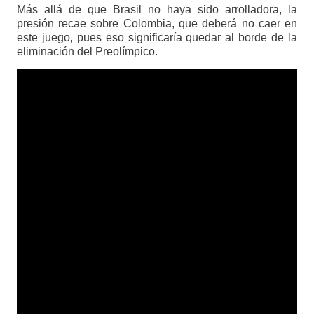
Más allá de que Brasil no haya sido arrolladora, la
presión recae sobre Colombia, que deberá no caer en
este juego, pues eso significaría quedar al borde de la
eliminación del Preolímpico.