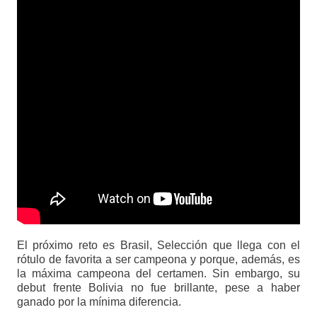
El próximo reto es Brasil, Selección que llega con el
rótulo de favorita a ser campeona y porque, además, es
la máxima campeona del certamen. Sin embargo, su
debut frente Bolivia no fue brillante, pese a haber
ganado por la mínima diferencia.