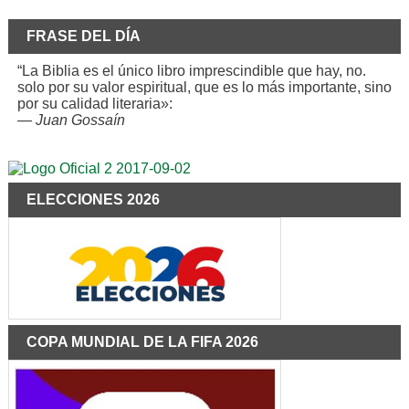
FRASE DEL DÍA
“La Biblia es el único libro imprescindible que hay, no.
solo por su valor espiritual, que es lo más importante, sino
por su calidad literaria»:
—
Juan Gossaín
ELECCIONES 2026
COPA MUNDIAL DE LA FIFA 2026