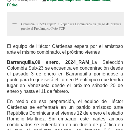
Fútbol
Colombia Sub-23 superó a República Dominicana en juego de práctica
previo al Preolímpico.Foto FCF
El equipo de Héctor Cárdenas espera por el amistoso
ante el mismo combinado, el próximo viernes
Barranquilla,09 enero, 2024_RAM_
La Selección
Colombia Sub-23 se encuentra en concentración desde
el pasado 3 de enero en Barranquilla poniéndose a
punto para lo que será el Torneo Preolímpico que tendrá
lugar en Venezuela desde el próximo sábado 20 de
enero y hasta el 11 de febrero.
En medio de esa preparación, el equipo de Héctor
Cárdenas se enfrentará en un partido amistoso ante
República Dominicana el viernes 12 de enero el estadio
Romelio Martínez. Sin embargo, este martes, ambos
combinados se enfrentaron en un duelo de práctica en