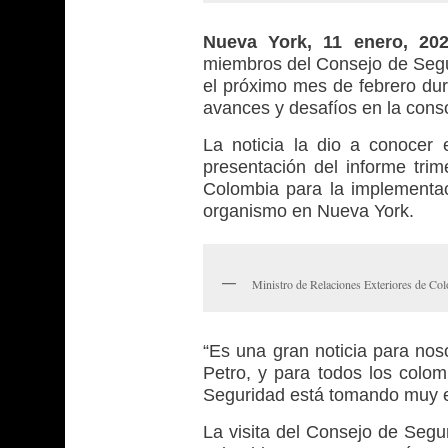
Nueva York, 11 enero, 2
miembros del Consejo de Seg
el próximo mes de febrero dur
avances y desafíos en la conso
La noticia la dio a conocer 
presentación del informe trim
Colombia para la implementa
organismo en Nueva York.
Ministro de Relaciones Exteriores de Co
“Es una gran noticia para nos
Petro, y para todos los colo
Seguridad está tomando muy en
La visita del Consejo de Segur