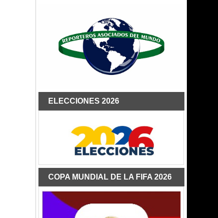
ELECCIONES 2026
COPA MUNDIAL DE LA FIFA 2026