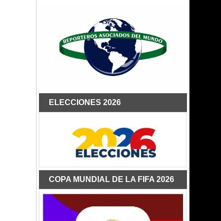
ELECCIONES 2026
COPA MUNDIAL DE LA FIFA 2026