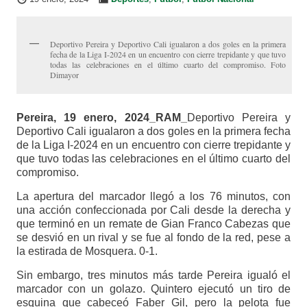
Deportivo Pereira y Deportivo Cali igualaron a dos goles en la primera
fecha de la Liga I-2024 en un encuentro con cierre trepidante y que tuvo
todas las celebraciones en el último cuarto del compromiso. Foto
Dimayor
Pereira, 19 enero, 2024_RAM_
Deportivo Pereira y
Deportivo Cali igualaron a dos goles en la primera fecha
de la Liga I-2024 en un encuentro con cierre trepidante y
que tuvo todas las celebraciones en el último cuarto del
compromiso.
La apertura del marcador llegó a los 76 minutos, con
una acción confeccionada por Cali desde la derecha y
que terminó en un remate de Gian Franco Cabezas que
se desvió en un rival y se fue al fondo de la red, pese a
la estirada de Mosquera. 0-1.
Sin embargo, tres minutos más tarde Pereira igualó el
marcador con un golazo. Quintero ejecutó un tiro de
esquina que cabeceó Faber Gil, pero la pelota fue