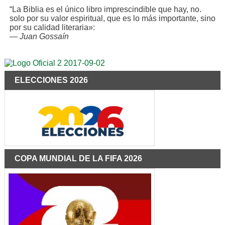
“La Biblia es el único libro imprescindible que hay, no.
solo por su valor espiritual, que es lo más importante, sino
por su calidad literaria»:
—
Juan Gossaín
ELECCIONES 2026
COPA MUNDIAL DE LA FIFA 2026