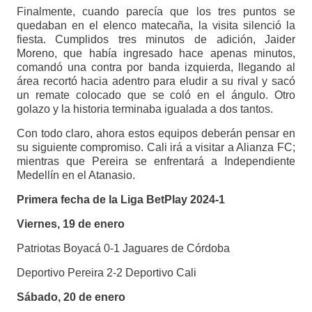
Finalmente, cuando parecía que los tres puntos se
quedaban en el elenco matecaña, la visita silenció la
fiesta. Cumplidos tres minutos de adición, Jaider
Moreno, que había ingresado hace apenas minutos,
comandó una contra por banda izquierda, llegando al
área recortó hacia adentro para eludir a su rival y sacó
un remate colocado que se coló en el ángulo. Otro
golazo y la historia terminaba igualada a dos tantos.
Con todo claro, ahora estos equipos deberán pensar en
su siguiente compromiso. Cali irá a visitar a Alianza FC;
mientras que Pereira se enfrentará a Independiente
Medellín en el Atanasio.
Primera fecha de la Liga
BetPlay 2024-1
Viernes, 19 de enero
Patriotas Boyacá 0-1 Jaguares de Córdoba
Deportivo Pereira 2-2 Deportivo Cali
Sábado, 20 de enero