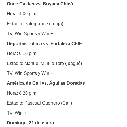
Once Caldas vs. Boyacá Chicó
Hora: 4:00 p.m.
Estadio: Palogrande (Tunja)
TV: Win Sports y Win +
Deportes Tolima vs. Fortaleza CEIF
Hora: 6:10 p.m.
Estadio: Manuel Murillo Toro (Ibagué)
TV: Win Sports y Win +
América de Cali vs. Águilas Doradas
Hora: 8:20 p.m.
Estadio: Pascual Guerrero (Cali)
TV: Win +
Domingo, 21 de enero