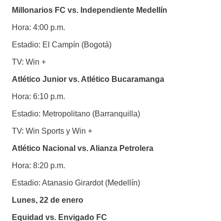
Millonarios FC vs. Independiente Medellín
Hora: 4:00 p.m.
Estadio: El Campín (Bogotá)
TV: Win +
Atlético Junior vs. Atlético Bucaramanga
Hora: 6:10 p.m.
Estadio: Metropolitano (Barranquilla)
TV: Win Sports y Win +
Atlético Nacional vs. Alianza Petrolera
Hora: 8:20 p.m.
Estadio: Atanasio Girardot (Medellín)
Lunes, 22 de enero
Equidad vs. Envigado FC