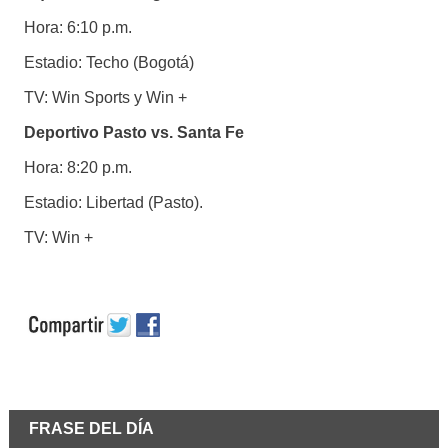
Hora: 6:10 p.m.
Estadio: Techo (Bogotá)
TV: Win Sports y Win +
Deportivo Pasto vs. Santa Fe
Hora: 8:20 p.m.
Estadio: Libertad (Pasto).
TV: Win +
FRASE DEL DÍA