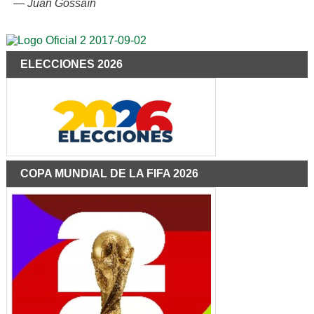
—
Juan Gossaín
ELECCIONES 2026
COPA MUNDIAL DE LA FIFA 2026