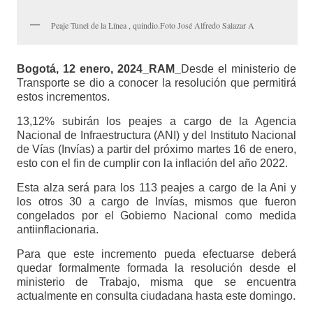
Peaje Tunel de la Línea , quindio.Foto José Alfredo Salazar A
Bogotá, 12 enero, 2024_RAM_
Desde el ministerio de
Transporte se dio a conocer la resolución que permitirá
estos incrementos.
13,12% subirán los peajes a cargo de la Agencia
Nacional de Infraestructura (ANI) y del Instituto Nacional
de Vías (Invías) a partir del próximo martes 16 de enero,
esto con el fin de cumplir con la inflación del año 2022.
Esta alza será para los 113 peajes a cargo de la Ani y
los otros 30 a cargo de Invías, mismos que fueron
congelados por el Gobierno Nacional como medida
antiinflacionaria.
Para que este incremento pueda efectuarse deberá
quedar formalmente formada la resolución desde el
ministerio de Trabajo, misma que se encuentra
actualmente en consulta ciudadana hasta este domingo.