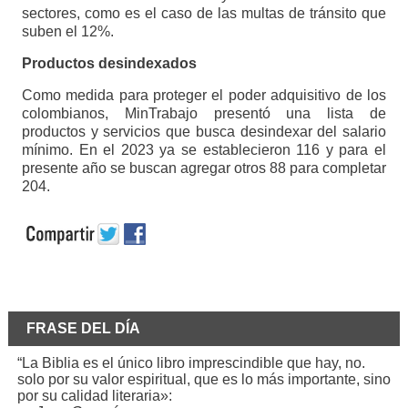
sectores, como es el caso de las multas de tránsito que
suben el 12%.
Productos desindexados
Como medida para proteger el poder adquisitivo de los
colombianos, MinTrabajo presentó una lista de
productos y servicios que busca desindexar del salario
mínimo. En el 2023 ya se establecieron 116 y para el
presente año se buscan agregar otros 88 para completar
204.
FRASE DEL DÍA
“La Biblia es el único libro imprescindible que hay, no.
solo por su valor espiritual, que es lo más importante, sino
por su calidad literaria»: