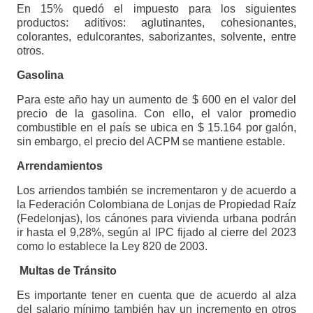
En 15% quedó el impuesto para los siguientes
productos: aditivos: aglutinantes, cohesionantes,
colorantes, edulcorantes, saborizantes, solvente, entre
otros.
Gasolina
Para este año hay un aumento de $ 600 en el valor del
precio de la gasolina. Con ello, el valor promedio
combustible en el país se ubica en $ 15.164 por galón,
sin embargo, el precio del ACPM se mantiene estable.
Arrendamientos
Los arriendos también se incrementaron y de acuerdo a
la Federación Colombiana de Lonjas de Propiedad Raíz
(Fedelonjas), los cánones para vivienda urbana podrán
ir hasta el 9,28%, según al IPC fijado al cierre del 2023
como lo establece la Ley 820 de 2003.
Multas de Tránsito
Es importante tener en cuenta que de acuerdo al alza
del salario mínimo también hay un incremento en otros