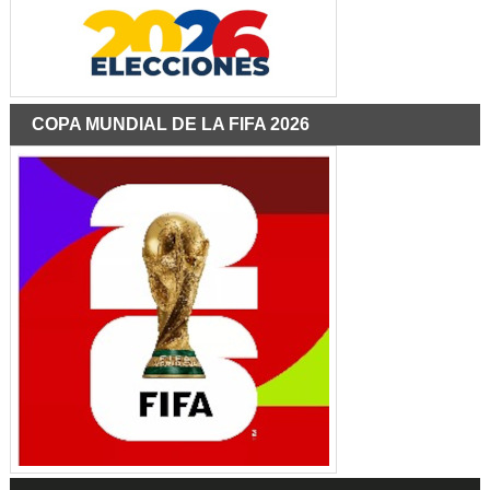
COPA MUNDIAL DE LA FIFA 2026