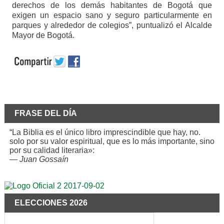
derechos de los demás habitantes de Bogotá que
exigen un espacio sano y seguro particularmente en
parques y alrededor de colegios”, puntualizó el Alcalde
Mayor de Bogotá.
FRASE DEL DÍA
“La Biblia es el único libro imprescindible que hay, no.
solo por su valor espiritual, que es lo más importante, sino
por su calidad literaria»:
—
Juan Gossaín
ELECCIONES 2026