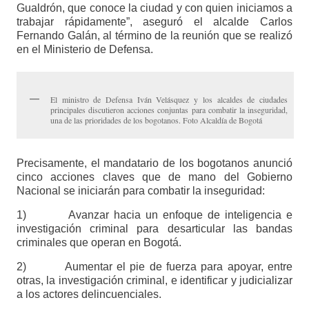
Gualdrón, que conoce la ciudad y con quien iniciamos a
trabajar rápidamente”, aseguró el alcalde Carlos
Fernando Galán, al término de la reunión que se realizó
en el Ministerio de Defensa.
El ministro de Defensa Iván Velásquez y los alcaldes de ciudades
principales discutieron acciones conjuntas para combatir la inseguridad,
una de las prioridades de los bogotanos. Foto Alcaldía de Bogotá
Precisamente, el mandatario de los bogotanos anunció
cinco acciones claves que de mano del Gobierno
Nacional se iniciarán para combatir la inseguridad:
1) Avanzar hacia un enfoque de inteligencia e
investigación criminal para desarticular las bandas
criminales que operan en Bogotá.
2) Aumentar el pie de fuerza para apoyar, entre
otras, la investigación criminal, e identificar y judicializar
a los actores delincuenciales.