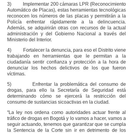
3) Implementar 200 cámaras LPR (Reconocimiento
Automático de Placas), estas herramientas tecnológicas
reconocen los números de las placas y permitirán a la
Policía enfrentar rápidamente a la delincuencia.
Además, se adquirirán otras con recursos de la actual
administración y del Gobierno Nacional a través del
Ministerio del Interior.
4) Fortalecer la denuncia, para eso el Distrito viene
trabajando en herramientas que le permitan a la
ciudadanía sentir confianza y protección a la hora de
denunciar los hechos delictivos de los que fueron
víctimas.
5) Enfrentar la problemática del consumo de
drogas, para ello la Secretaría de Seguridad está
determinando cómo se ejercerá la restricción del
consumo de sustancias sicoactivas en la ciudad.
“La ley nos ordena como autoridades actuar frente al
tráfico de drogas en Bogotá y lo vamos a hacer, vamos a
seguir actuando, tenemos que garantizar que se cumpla
la Sentencia de la Corte sin ir en detrimento de los