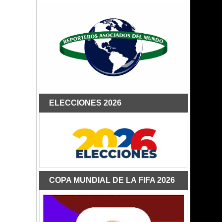
ELECCIONES 2026
COPA MUNDIAL DE LA FIFA 2026