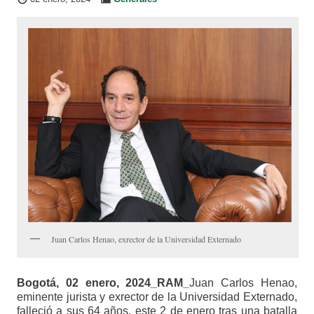
Juan Carlos Henao, exrector de la Universidad Externado
Bogotá, 02 enero, 2024_RAM_
Juan Carlos Henao,
eminente jurista y exrector de la Universidad Externado,
falleció a sus 64 años, este 2 de enero tras una batalla