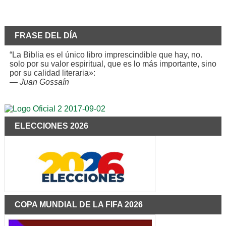
FRASE DEL DÍA
“La Biblia es el único libro imprescindible que hay, no.
solo por su valor espiritual, que es lo más importante, sino
por su calidad literaria»:
—
Juan Gossaín
ELECCIONES 2026
COPA MUNDIAL DE LA FIFA 2026