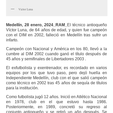
Victor Luna
Medellín, 28 enero, 2024_RAM_
El técnico antioqueño
Víctor Luna, de 64 años de edad, y quien fue campeón
con el DIM en 2002, falleció en Medellín tras sufrir un
infarto.
Campeón con Nacional y América en los 80, llevó a la
cumbre al DIM 2002 cuando ganó el título después de
45 años y semifinales de Libertadores 2003 .
El exfutbolista y exentrenador, es recordado en varios
equipos por los que tuvo paso, pero dejó huella en
Independiente Medellín, club con el que salió campeón
como técnico en 2002 tras 45 años de sequía de títulos
para la institución.
Como futbolista jugó 12 años. Inició en Atlético Nacional
en 1978, club en el que estuvo hasta 1986.
Posteriormente, en 1989, concretó su regreso al
conjunto antioqueño y se retiró un año después. Se