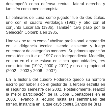
desempeñó como defensa central, lateral derecho y
también como mediocampista.
El palmarés de Luna como jugador fue de dos títulos,
uno con el cuadro Verdolaga (1981) y otro con el
conjunto Escarlata (1986). También tuvo paso por la
Selección Colombia en 1985.
Una vez se retiró como futbolista profesional, emprendió
en la dirigencia técnica, siendo asistente y luego
entrenador de categorías menores. Su primera aparición
como técnico fue en 1997 con Independiente Medellín,
equipo en el que estuvo en cinco oportunidades, tres
como interino (1997, 2000 y 2011) y dos en propiedad
(2002 – 2003 y 2006 – 2007).
En la historia del cuadro Poderoso quedó su nombre
escrito por haber sido el gestor de la tercera estrella en
el segundo semestre del 2002. Posteriormente, realizó
la mejor participación de la Copa Libertadores en el
2003, llevando al equipo hasta las semifinales del
torneo, instancia en la que cayó contra Santos de Brasil.