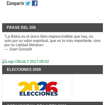
FRASE DEL DÍA
“La Biblia es el único libro imprescindible que hay, no.
solo por su valor espiritual, que es lo más importante, sino
por su calidad literaria»:
—
Juan Gossaín
ELECCIONES 2026