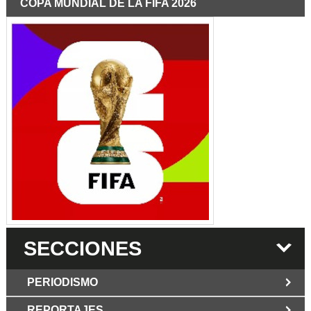
COPA MUNDIAL DE LA FIFA 2026
SECCIONES
PERIODISMO
REPORTAJES