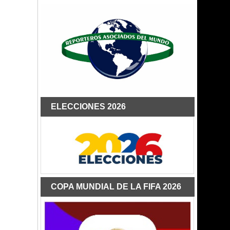
ELECCIONES 2026
COPA MUNDIAL DE LA FIFA 2026