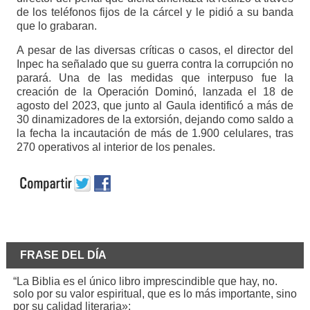
de los teléfonos fijos de la cárcel y le pidió a su banda
que lo grabaran.
A pesar de las diversas críticas o casos, el director del
Inpec ha señalado que su guerra contra la corrupción no
parará. Una de las medidas que interpuso fue la
creación de la Operación Dominó, lanzada el 18 de
agosto del 2023, que junto al Gaula identificó a más de
30 dinamizadores de la extorsión, dejando como saldo a
la fecha la incautación de más de 1.900 celulares, tras
270 operativos al interior de los penales.
FRASE DEL DÍA
“La Biblia es el único libro imprescindible que hay, no.
solo por su valor espiritual, que es lo más importante, sino
por su calidad literaria»: