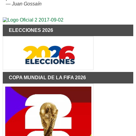
—
Juan Gossaín
ELECCIONES 2026
COPA MUNDIAL DE LA FIFA 2026