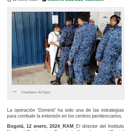
Guardianes del Inpec
La operación ‘Dominó’ ha sido una de las estrategias
para combatir la extorsión en los centros penitenciarios.
Bogotá, 12 enero, 2024_RAM_
El director del Instituto