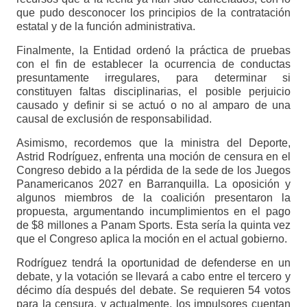
que pudo desconocer los principios de la contratación
estatal y de la función administrativa.
Finalmente, la Entidad ordenó la práctica de pruebas
con el fin de establecer la ocurrencia de conductas
presuntamente irregulares, para determinar si
constituyen faltas disciplinarias, el posible perjuicio
causado y definir si se actuó o no al amparo de una
causal de exclusión de responsabilidad.
Asimismo, recordemos que la ministra del Deporte,
Astrid Rodríguez, enfrenta una moción de censura en el
Congreso debido a la pérdida de la sede de los Juegos
Panamericanos 2027 en Barranquilla. La oposición y
algunos miembros de la coalición presentaron la
propuesta, argumentando incumplimientos en el pago
de $8 millones a Panam Sports. Esta sería la quinta vez
que el Congreso aplica la moción en el actual gobierno.
Rodríguez tendrá la oportunidad de defenderse en un
debate, y la votación se llevará a cabo entre el tercero y
décimo día después del debate. Se requieren 54 votos
para la censura, y actualmente, los impulsores cuentan