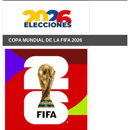
COPA MUNDIAL DE LA FIFA 2026