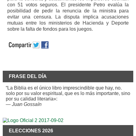
con 51 votos seguros. El presidente Petro evalúa la
posibilidad de pedir la renuncia de la ministra para
evitar una censura. La disputa implica acusaciones
mutuas entre los ministerios de Hacienda y Deporte
sobre la falta de fondos para los juegos.
FRASE DEL DÍA
“La Biblia es el único libro imprescindible que hay, no.
solo por su valor espiritual, que es lo más importante, sino
por su calidad literaria»:
—
Juan Gossaín
ELECCIONES 2026