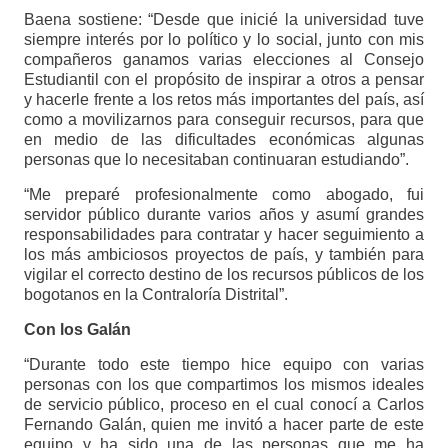
Baena sostiene: “Desde que inicié la universidad tuve
siempre interés por lo político y lo social, junto con mis
compañeros ganamos varias elecciones al Consejo
Estudiantil con el propósito de inspirar a otros a pensar
y hacerle frente a los retos más importantes del país, así
como a movilizarnos para conseguir recursos, para que
en medio de las dificultades económicas algunas
personas que lo necesitaban continuaran estudiando”.
“Me preparé profesionalmente como abogado, fui
servidor público durante varios años y asumí grandes
responsabilidades para contratar y hacer seguimiento a
los más ambiciosos proyectos de país, y también para
vigilar el correcto destino de los recursos públicos de los
bogotanos en la Contraloría Distrital”.
Con los Galán
“Durante todo este tiempo hice equipo con varias
personas con los que compartimos los mismos ideales
de servicio público, proceso en el cual conocí a Carlos
Fernando Galán, quien me invitó a hacer parte de este
equipo y ha sido una de las personas que me ha