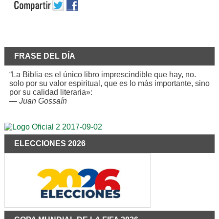
FRASE DEL DÍA
“La Biblia es el único libro imprescindible que hay, no.
solo por su valor espiritual, que es lo más importante, sino
por su calidad literaria»:
—
Juan Gossaín
ELECCIONES 2026