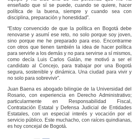
enseñado que sí se puede, cuando se quiere, hacer
política de la buena, siempre y cuando sea con
disciplina, preparación y honestidad”.
“Estoy convencido de que la política en Bogotá debe
renovarse y asumí ese reto, no solo porque soy joven,
sino porque me he preparado para eso. Encontrarme
con otros que tienen también la idea de hacer política
para servirle a los demás y no para servirse a sí mismos,
como decía Luis Carlos Galán, me motivó a ser el
candidato al Concejo, para trabajar por una Bogotá
segura, sostenible y dinámica. Una ciudad para vivir y
no solo para sobrevivir”.
Juan Baena es abogado bilingüe de la Universidad del
Rosario, con experiencia en Derecho Administrativo;
particularmente en Responsabilidad Fiscal,
Contratación Estatal y Defensa Judicial de Entidades
Estatales, con un especial interés y vocación por el
servicio público. Este muchacho, con raíces quindianas,
es hoy concejal de Bogotá.