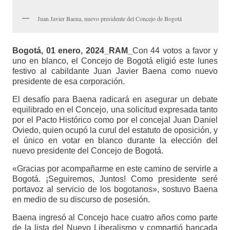
Juan Javier Baena, nuevo presidente del Concejo de Bogotá
Bogotá, 01 enero, 2024_RAM_
Con 44 votos a favor y
uno en blanco, el Concejo de Bogotá eligió este lunes
festivo al cabildante Juan Javier Baena como nuevo
presidente de esa corporación.
El desafío para Baena radicará en asegurar un debate
equilibrado en el Concejo, una solicitud expresada tanto
por el Pacto Histórico como por el concejal Juan Daniel
Oviedo, quien ocupó la curul del estatuto de oposición, y
el único en votar en blanco durante la elección del
nuevo presidente del Concejo de Bogotá.
«Gracias por acompañarme en este camino de servirle a
Bogotá. ¡Seguiremos, Juntos! Como presidente seré
portavoz al servicio de los bogotanos», sostuvo Baena
en medio de su discurso de posesión.
Baena ingresó al Concejo hace cuatro años como parte
de la lista del Nuevo Liberalismo y compartió bancada