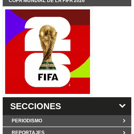
COPA MUNDIAL DE LA FIFA 2026
SECCIONES
PERIODISMO
REPORTAJES