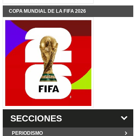
COPA MUNDIAL DE LA FIFA 2026
SECCIONES
PERIODISMO