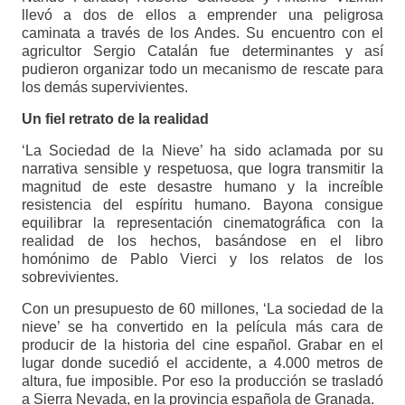
llevó a dos de ellos a emprender una peligrosa
caminata a través de los Andes. Su encuentro con el
agricultor Sergio Catalán fue determinantes y así
pudieron organizar todo un mecanismo de rescate para
los demás supervivientes.
Un fiel retrato de la realidad
‘La Sociedad de la Nieve’ ha sido aclamada por su
narrativa sensible y respetuosa, que logra transmitir la
magnitud de este desastre humano y la increíble
resistencia del espíritu humano. Bayona consigue
equilibrar la representación cinematográfica con la
realidad de los hechos, basándose en el libro
homónimo de Pablo Vierci y los relatos de los
sobrevivientes.
Con un presupuesto de 60 millones, ‘La sociedad de la
nieve’ se ha convertido en la película más cara de
producir de la historia del cine español. Grabar en el
lugar donde sucedió el accidente, a 4.000 metros de
altura, fue imposible. Por eso la producción se trasladó
a Sierra Nevada, en la provincia española de Granada.