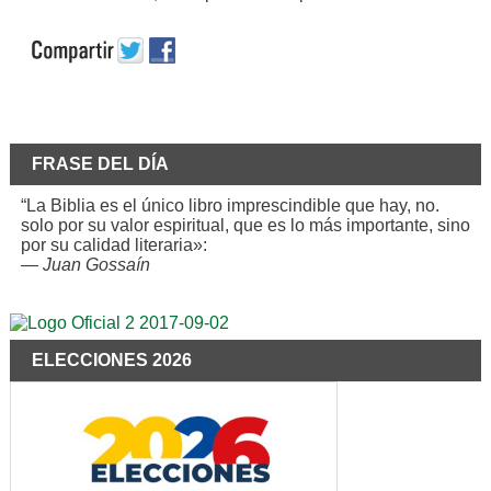
FRASE DEL DÍA
“La Biblia es el único libro imprescindible que hay, no.
solo por su valor espiritual, que es lo más importante, sino
por su calidad literaria»:
—
Juan Gossaín
ELECCIONES 2026