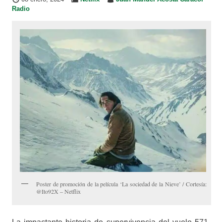
Radio
Poster de promoción de la película ‘La sociedad de la Nieve’ / Cortesía:
@Ito92X – Netflix