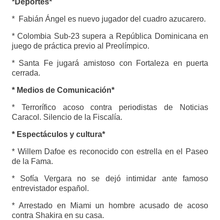
*Deportes*
* Fabián Ángel es nuevo jugador del cuadro azucarero.
* Colombia Sub-23 supera a República Dominicana en
juego de práctica previo al Preolímpico.
* Santa Fe jugará amistoso con Fortaleza en puerta
cerrada.
* Medios de Comunicación*
* Terrorífico acoso contra periodistas de Noticias
Caracol. Silencio de la Fiscalía.
* Espectáculos y cultura*
* Willem Dafoe es reconocido con estrella en el Paseo
de la Fama.
* Sofía Vergara no se dejó intimidar ante famoso
entrevistador español.
* Arrestado en Miami un hombre acusado de acoso
contra Shakira en su casa.