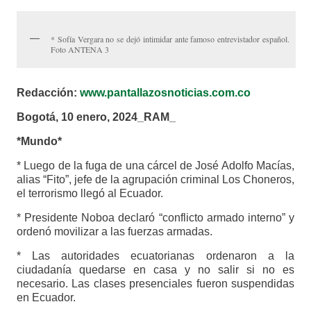
* Sofía Vergara no se dejó intimidar ante famoso entrevistador español.
Foto ANTENA 3
Redacción:
www.pantallazosnoticias.com.co
Bogotá, 10 enero, 2024_RAM_
*Mundo*
* Luego de la fuga de una cárcel de José Adolfo Macías,
alias “Fito”, jefe de la agrupación criminal Los Choneros,
el terrorismo llegó al Ecuador.
* Presidente Noboa declaró “conflicto armado interno” y
ordenó movilizar a las fuerzas armadas.
* Las autoridades ecuatorianas ordenaron a la
ciudadanía quedarse en casa y no salir si no es
necesario. Las clases presenciales fueron suspendidas
en Ecuador.