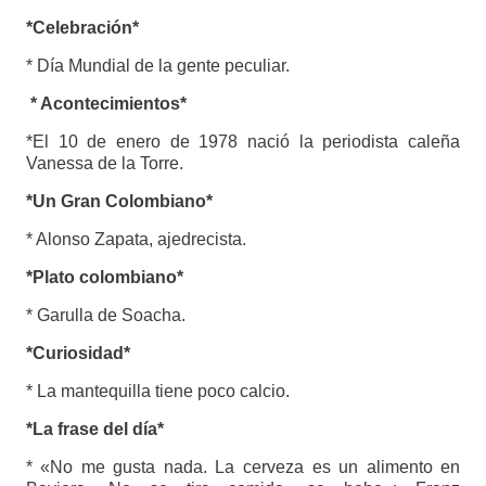
*Celebración*
* Día Mundial de la gente peculiar.
* Acontecimientos*
*El 10 de enero de 1978 nació la periodista caleña
Vanessa de la Torre.
*Un Gran Colombiano*
* Alonso Zapata, ajedrecista.
*Plato colombiano*
* Garulla de Soacha.
*Curiosidad*
* La mantequilla tiene poco calcio.
*La frase del día*
* «No me gusta nada. La cerveza es un alimento en