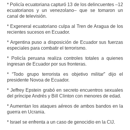
* Policía ecuatoriana capturó 13 de los delincuentes –12
ecuatorianos y un venezolano– que se tomaron un
canal de televisión.
* Exgeneral ecuatoriano culpa al Tren de Aragua de los
recientes sucesos en Ecuador.
* Argentina puso a disposición de Ecuador sus fuerzas
especiales para combatir el terrorismo.
* Policía peruana realiza controles totales a quienes
ingresan de Ecuador por sus fronteras.
* “Todo grupo terrorista es objetivo militar” dijo el
presidente Novoa de Ecuador.
* Jeffrey Epstein grabó en secreto encuentros sexuales
del príncipe Andrés y Bill Clinton con menores de edad.
* Aumentan los ataques aéreos de ambos bandos en la
guerra en Ucrania.
* Israel se enfrenta a un caso de genocidio en la CIJ.