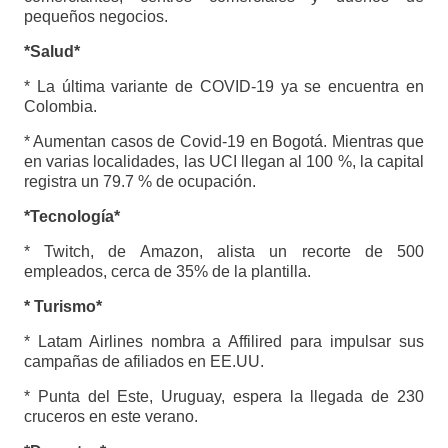
pequeños negocios.
*Salud*
* La última variante de COVID-19 ya se encuentra en
Colombia.
* Aumentan casos de Covid-19 en Bogotá. Mientras que
en varias localidades, las UCI llegan al 100 %, la capital
registra un 79.7 % de ocupación.
*Tecnología*
* Twitch, de Amazon, alista un recorte de 500
empleados, cerca de 35% de la plantilla.
* Turismo*
* Latam Airlines nombra a Affilired para impulsar sus
campañas de afiliados en EE.UU.
* Punta del Este, Uruguay, espera la llegada de 230
cruceros en este verano.