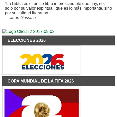
“La Biblia es el único libro imprescindible que hay, no.
solo por su valor espiritual, que es lo más importante, sino
por su calidad literaria»:
—
Juan Gossaín
ELECCIONES 2026
COPA MUNDIAL DE LA FIFA 2026