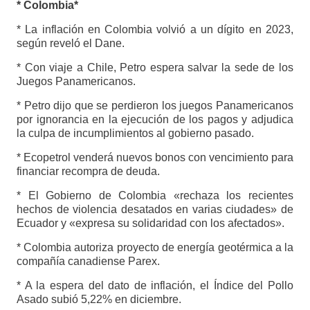
* Colombia*
* La inflación en Colombia volvió a un dígito en 2023,
según reveló el Dane.
* Con viaje a Chile, Petro espera salvar la sede de los
Juegos Panamericanos.
* Petro dijo que se perdieron los juegos Panamericanos
por ignorancia en la ejecución de los pagos y adjudica
la culpa de incumplimientos al gobierno pasado.
* Ecopetrol venderá nuevos bonos con vencimiento para
financiar recompra de deuda.
* El Gobierno de Colombia «rechaza los recientes
hechos de violencia desatados en varias ciudades» de
Ecuador y «expresa su solidaridad con los afectados».
* Colombia autoriza proyecto de energía geotérmica a la
compañía canadiense Parex.
* A la espera del dato de inflación, el Índice del Pollo
Asado subió 5,22% en diciembre.