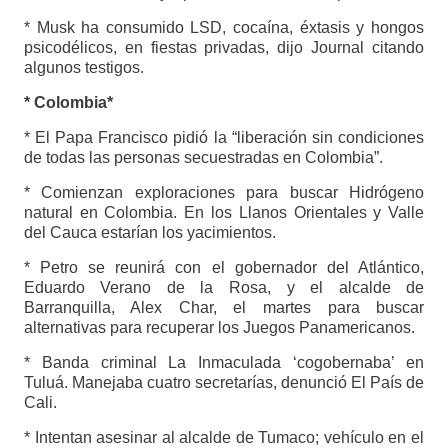
* Musk ha consumido LSD, cocaína, éxtasis y hongos
psicodélicos, en fiestas privadas, dijo Journal citando
algunos testigos.
* Colombia*
* El Papa Francisco pidió la “liberación sin condiciones
de todas las personas secuestradas en Colombia”.
* Comienzan exploraciones para buscar Hidrógeno
natural en Colombia. En los Llanos Orientales y Valle
del Cauca estarían los yacimientos.
* Petro se reunirá con el gobernador del Atlántico,
Eduardo Verano de la Rosa, y el alcalde de
Barranquilla, Alex Char, el martes para buscar
alternativas para recuperar los Juegos Panamericanos.
* Banda criminal La Inmaculada ‘cogobernaba’ en
Tuluá. Manejaba cuatro secretarías, denunció El País de
Cali.
* Intentan asesinar al alcalde de Tumaco; vehículo en el