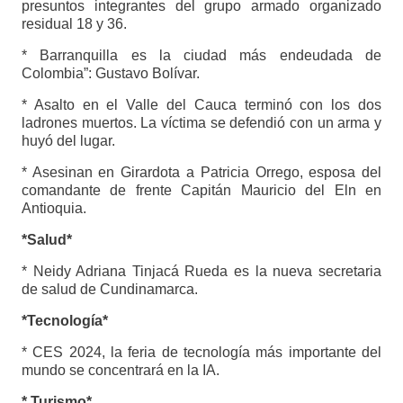
presuntos integrantes del grupo armado organizado
residual 18 y 36.
* Barranquilla es la ciudad más endeudada de
Colombia”: Gustavo Bolívar.
* Asalto en el Valle del Cauca terminó con los dos
ladrones muertos. La víctima se defendió con un arma y
huyó del lugar.
* Asesinan en Girardota a Patricia Orrego, esposa del
comandante de frente Capitán Mauricio del Eln en
Antioquia.
*Salud*
* Neidy Adriana Tinjacá Rueda es la nueva secretaria
de salud de Cundinamarca.
*Tecnología*
* CES 2024, la feria de tecnología más importante del
mundo se concentrará en la IA.
* Turismo*