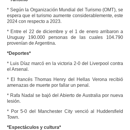
* Según la Organización Mundial del Turismo (OMT), se
espera que el turismo aumente considerablemente, este
2024 con respecto a 2023.
* Entre el 22 de diciembre y el 1 de enero arribaron a
Uruguay 190.000 personas de las cuales 104.790
provenían de Argentina.
*Deportes*
* Luis Díaz marcó en la victoria 2-0 del Liverpool contra
el Arsenal.
* El francés Thomas Henry del Hellas Verona recibió
amenazas de muerte por fallar un penal.
* Rafa Nadal se bajó del Abierto de Australia por nueva
lesión.
* Por 5-0 del Manchester City venció al Huddersfield
Town.
*Espectáculos y cultura*