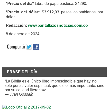
*Precio del día*
Libra de papa pastusa. $4290.
*Precio del dólar*
$3.912,93 pesos colombianos por
dólar.
Redacción:
www.pantallazosnoticias.com.co
8 de enero de 2024
FRASE DEL DÍA
“La Biblia es el único libro imprescindible que hay, no.
solo por su valor espiritual, que es lo más importante, sino
por su calidad literaria»:
—
Juan Gossaín