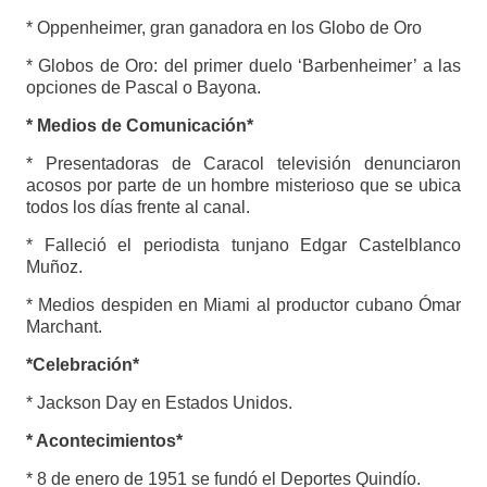
* Oppenheimer, gran ganadora en los Globo de Oro
* Globos de Oro: del primer duelo ‘Barbenheimer’ a las
opciones de Pascal o Bayona.
* Medios de Comunicación*
* Presentadoras de Caracol televisión denunciaron
acosos por parte de un hombre misterioso que se ubica
todos los días frente al canal.
* Falleció el periodista tunjano Edgar Castelblanco
Muñoz.
* Medios despiden en Miami al productor cubano Ómar
Marchant.
*Celebración*
* Jackson Day en Estados Unidos.
* Acontecimientos*
* 8 de enero de 1951 se fundó el Deportes Quindío.