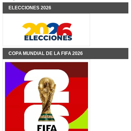
ELECCIONES 2026
COPA MUNDIAL DE LA FIFA 2026