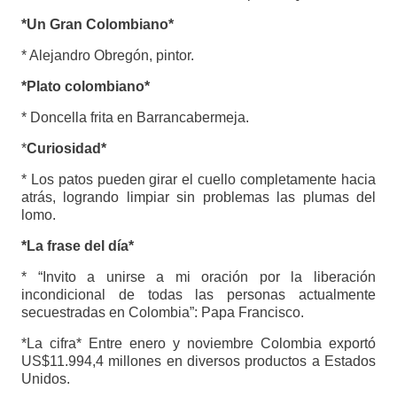
*Un Gran Colombiano*
* Alejandro Obregón, pintor.
*Plato colombiano*
* Doncella frita en Barrancabermeja.
*
Curiosidad*
* Los patos pueden girar el cuello completamente hacia
atrás, logrando limpiar sin problemas las plumas del
lomo.
*La frase del día*
* “Invito a unirse a mi oración por la liberación
incondicional de todas las personas actualmente
secuestradas en Colombia”: Papa Francisco.
*La cifra* Entre enero y noviembre Colombia exportó
US$11.994,4 millones en diversos productos a Estados
Unidos.