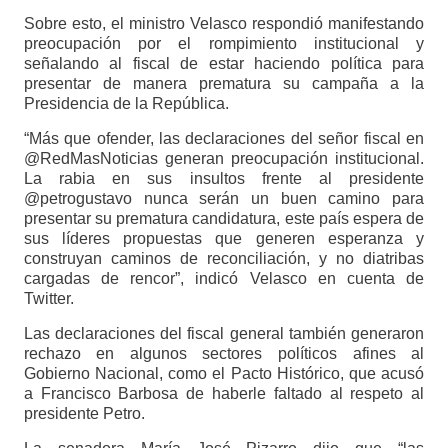
Sobre esto, el ministro Velasco respondió manifestando
preocupación por el rompimiento institucional y
señalando al fiscal de estar haciendo política para
presentar de manera prematura su campaña a la
Presidencia de la República.
“Más que ofender, las declaraciones del señor fiscal en
@RedMasNoticias generan preocupación institucional.
La rabia en sus insultos frente al presidente
@petrogustavo nunca serán un buen camino para
presentar su prematura candidatura, este país espera de
sus líderes propuestas que generen esperanza y
construyan caminos de reconciliación, y no diatribas
cargadas de rencor”, indicó Velasco en cuenta de
Twitter.
Las declaraciones del fiscal general también generaron
rechazo en algunos sectores políticos afines al
Gobierno Nacional, como el Pacto Histórico, que acusó
a Francisco Barbosa de haberle faltado al respeto al
presidente Petro.