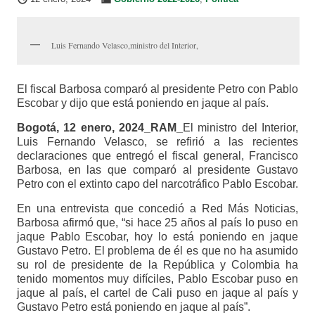
Luis Fernando Velasco,ministro del Interior,
El fiscal Barbosa comparó al presidente Petro con Pablo
Escobar y dijo que está poniendo en jaque al país.
Bogotá, 12 enero, 2024_RAM_
El ministro del Interior,
Luis Fernando Velasco, se refirió a las recientes
declaraciones que entregó el fiscal general, Francisco
Barbosa, en las que comparó al presidente Gustavo
Petro con el extinto capo del narcotráfico Pablo Escobar.
En una entrevista que concedió a Red Más Noticias,
Barbosa afirmó que, “si hace 25 años al país lo puso en
jaque Pablo Escobar, hoy lo está poniendo en jaque
Gustavo Petro. El problema de él es que no ha asumido
su rol de presidente de la República y Colombia ha
tenido momentos muy difíciles, Pablo Escobar puso en
jaque al país, el cartel de Cali puso en jaque al país y
Gustavo Petro está poniendo en jaque al país”.