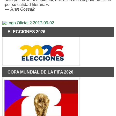
por su calidad literaria»:
—
Juan Gossaín
ELECCIONES 2026
COPA MUNDIAL DE LA FIFA 2026