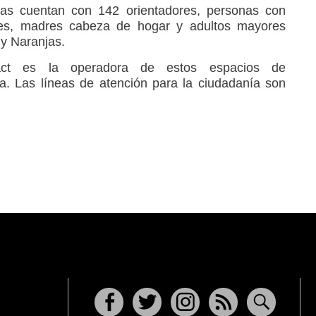
as cuentan con 142 orientadores, personas con
res, madres cabeza de hogar y adultos mayores
 y Naranjas.
ct es la operadora de estos espacios de
a. Las líneas de atención para la ciudadanía son