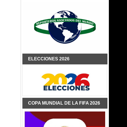
ELECCIONES 2026
COPA MUNDIAL DE LA FIFA 2026