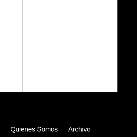
Quienes Somos
Archivo