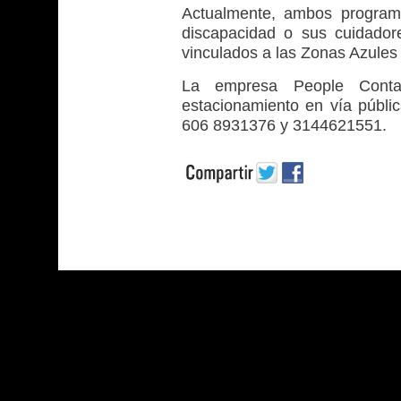
Actualmente, ambos program
discapacidad o sus cuidado
vinculados a las Zonas Azules
La empresa People Conta
estacionamiento en vía públic
606 8931376 y 3144621551.