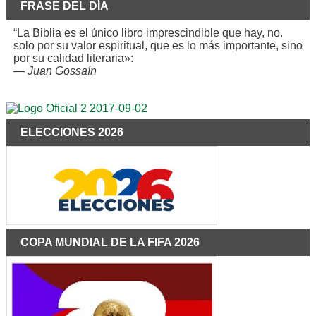
FRASE DEL DÍA
“La Biblia es el único libro imprescindible que hay, no.
solo por su valor espiritual, que es lo más importante, sino
por su calidad literaria»:
—
Juan Gossaín
ELECCIONES 2026
COPA MUNDIAL DE LA FIFA 2026