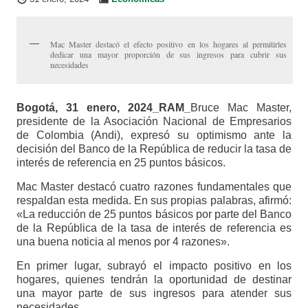
Mac Master destacó el efecto positivo en los hogares al permitirles
dedicar una mayor proporción de sus ingresos para cubrir sus
necesidades
Bogotá, 31 enero, 2024_RAM_
Bruce Mac Master,
presidente de la Asociación Nacional de Empresarios
de Colombia (Andi), expresó su optimismo ante la
decisión del Banco de la República de reducir la tasa de
interés de referencia en 25 puntos básicos.
Mac Master destacó cuatro razones fundamentales que
respaldan esta medida. En sus propias palabras, afirmó:
«La reducción de 25 puntos básicos por parte del Banco
de la República de la tasa de interés de referencia es
una buena noticia al menos por 4 razones».
En primer lugar, subrayó el impacto positivo en los
hogares, quienes tendrán la oportunidad de destinar
una mayor parte de sus ingresos para atender sus
necesidades.