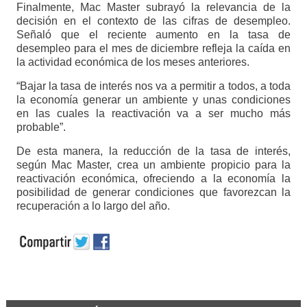
Finalmente, Mac Master subrayó la relevancia de la
decisión en el contexto de las cifras de desempleo.
Señaló que el reciente aumento en la tasa de
desempleo para el mes de diciembre refleja la caída en
la actividad económica de los meses anteriores.
“Bajar la tasa de interés nos va a permitir a todos, a toda
la economía generar un ambiente y unas condiciones
en las cuales la reactivación va a ser mucho más
probable”.
De esta manera, la reducción de la tasa de interés,
según Mac Master, crea un ambiente propicio para la
reactivación económica, ofreciendo a la economía la
posibilidad de generar condiciones que favorezcan la
recuperación a lo largo del año.