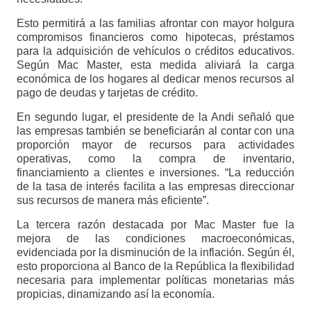
Esto permitirá a las familias afrontar con mayor holgura
compromisos financieros como hipotecas, préstamos
para la adquisición de vehículos o créditos educativos.
Según Mac Master, esta medida aliviará la carga
económica de los hogares al dedicar menos recursos al
pago de deudas y tarjetas de crédito.
En segundo lugar, el presidente de la Andi señaló que
las empresas también se beneficiarán al contar con una
proporción mayor de recursos para actividades
operativas, como la compra de inventario,
financiamiento a clientes e inversiones. “La reducción
de la tasa de interés facilita a las empresas direccionar
sus recursos de manera más eficiente”.
La tercera razón destacada por Mac Master fue la
mejora de las condiciones macroeconómicas,
evidenciada por la disminución de la inflación. Según él,
esto proporciona al Banco de la República la flexibilidad
necesaria para implementar políticas monetarias más
propicias, dinamizando así la economía.