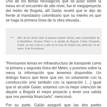
Uno de los temas neurálgicos que se puso sobre la
mesa en el encuentro de alto nivel, fue el megaproyecto
del metro de Bogotá, allí Galán reveló que le dijo de
frente al mandatario colombiano que su interés es que
se haga la primera línea de la obra elevada..
Más de tres horas duró la primera reunión oficial, entre el presidente de
la República, Gustavo Petro y el alcalde de Bogotá, Carlos Fernando
Galán, la cual se llevó a cabo en la Casa de Nariño este miércoles 10 de
enero. Foto Presidencia
“Revisamos temas en infraestructura de transporte como
la primera y segunda línea del Metro, y pusimos sobre la
mesa la información que tenemos disponible. Un
diálogo franco que tiene que ver, no solamente con la
construcción sino también con la operación (…) igual
que el alcalde Galán, estamos con la mejor intención de
dejarle a Bogotá el mejor proyecto y tener una salida
que nos permita financiarlo”, mencionó.
Por su parte, Galán aseguró que las dos partes