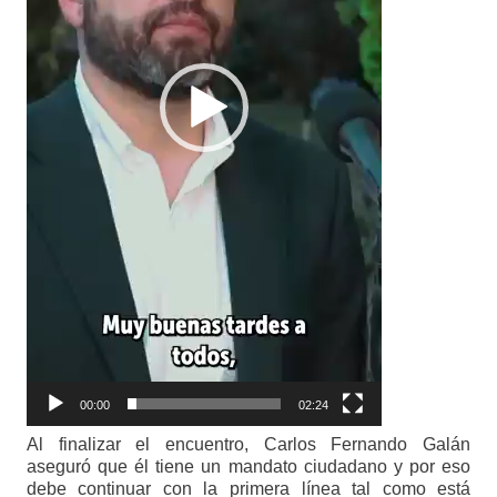
00:00
02:24
Al finalizar el encuentro, Carlos Fernando Galán
aseguró que él tiene un mandato ciudadano y por eso
debe continuar con la primera línea tal como está