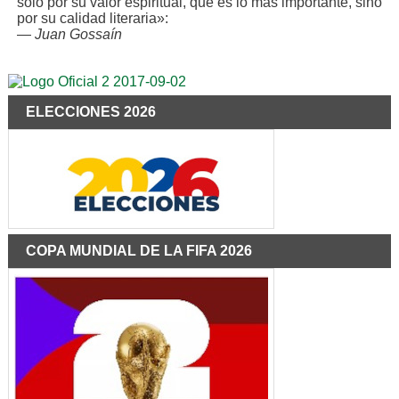
solo por su valor espiritual, que es lo más importante, sino
por su calidad literaria»:
—
Juan Gossaín
ELECCIONES 2026
COPA MUNDIAL DE LA FIFA 2026