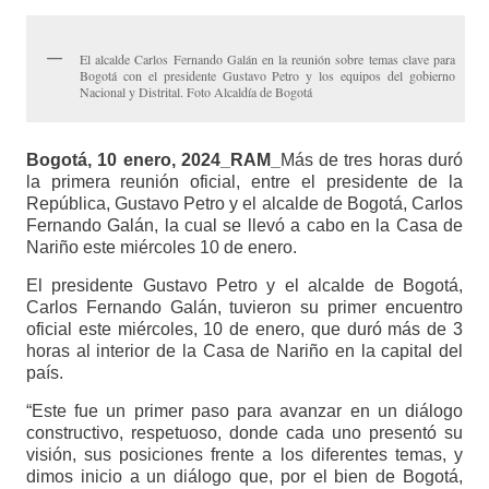
El alcalde Carlos Fernando Galán en la reunión sobre temas clave para
Bogotá con el presidente Gustavo Petro y los equipos del gobierno
Nacional y Distrital. Foto Alcaldía de Bogotá
Bogotá, 10 enero, 2024_RAM_
Más de tres horas duró
la primera reunión oficial, entre el presidente de la
República, Gustavo Petro y el alcalde de Bogotá, Carlos
Fernando Galán, la cual se llevó a cabo en la Casa de
Nariño este miércoles 10 de enero.
El presidente Gustavo Petro y el alcalde de Bogotá,
Carlos Fernando Galán, tuvieron su primer encuentro
oficial este miércoles, 10 de enero, que duró más de 3
horas al interior de la Casa de Nariño en la capital del
país.
“Este fue un primer paso para avanzar en un diálogo
constructivo, respetuoso, donde cada uno presentó su
visión, sus posiciones frente a los diferentes temas, y
dimos inicio a un diálogo que, por el bien de Bogotá,