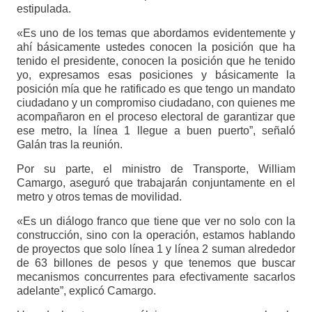
estipulada.
«Es uno de los temas que abordamos evidentemente y
ahí básicamente ustedes conocen la posición que ha
tenido el presidente, conocen la posición que he tenido
yo, expresamos esas posiciones y básicamente la
posición mía que he ratificado es que tengo un mandato
ciudadano y un compromiso ciudadano, con quienes me
acompañaron en el proceso electoral de garantizar que
ese metro, la línea 1 llegue a buen puerto”, señaló
Galán tras la reunión.
Por su parte, el ministro de Transporte, William
Camargo, aseguró que trabajarán conjuntamente en el
metro y otros temas de movilidad.
«Es un diálogo franco que tiene que ver no solo con la
construcción, sino con la operación, estamos hablando
de proyectos que solo línea 1 y línea 2 suman alrededor
de 63 billones de pesos y que tenemos que buscar
mecanismos concurrentes para efectivamente sacarlos
adelante”, explicó Camargo.