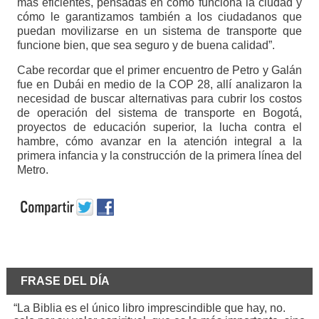
más eficientes, pensadas en cómo funciona la ciudad y
cómo le garantizamos también a los ciudadanos que
puedan movilizarse en un sistema de transporte que
funcione bien, que sea seguro y de buena calidad”.
Cabe recordar que el primer encuentro de Petro y Galán
fue en Dubái en medio de la COP 28, allí analizaron la
necesidad de buscar alternativas para cubrir los costos
de operación del sistema de transporte en Bogotá,
proyectos de educación superior, la lucha contra el
hambre, cómo avanzar en la atención integral a la
primera infancia y la construcción de la primera línea del
Metro.
FRASE DEL DÍA
“La Biblia es el único libro imprescindible que hay, no.