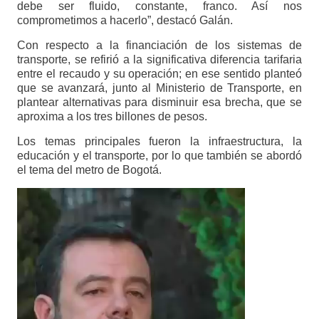
debe ser fluido, constante, franco. Así nos
comprometimos a hacerlo”, destacó Galán.
Con respecto a la financiación de los sistemas de
transporte, se refirió a la significativa diferencia tarifaria
entre el recaudo y su operación; en ese sentido planteó
que se avanzará, junto al Ministerio de Transporte, en
plantear alternativas para disminuir esa brecha, que se
aproxima a los tres billones de pesos.
Los temas principales fueron la infraestructura, la
educación y el transporte, por lo que también se abordó
el tema del metro de Bogotá.
Reproductor
de
vídeo