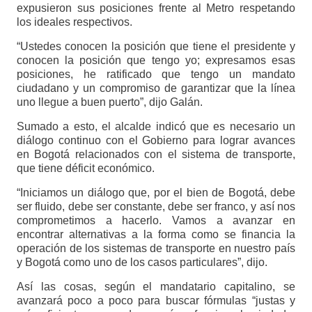
expusieron sus posiciones frente al Metro respetando
los ideales respectivos.
“Ustedes conocen la posición que tiene el presidente y
conocen la posición que tengo yo; expresamos esas
posiciones, he ratificado que tengo un mandato
ciudadano y un compromiso de garantizar que la línea
uno llegue a buen puerto”, dijo Galán.
Sumado a esto, el alcalde indicó que es necesario un
diálogo continuo con el Gobierno para lograr avances
en Bogotá relacionados con el sistema de transporte,
que tiene déficit económico.
“Iniciamos un diálogo que, por el bien de Bogotá, debe
ser fluido, debe ser constante, debe ser franco, y así nos
comprometimos a hacerlo. Vamos a avanzar en
encontrar alternativas a la forma como se financia la
operación de los sistemas de transporte en nuestro país
y Bogotá como uno de los casos particulares”, dijo.
Así las cosas, según el mandatario capitalino, se
avanzará poco a poco para buscar fórmulas “justas y