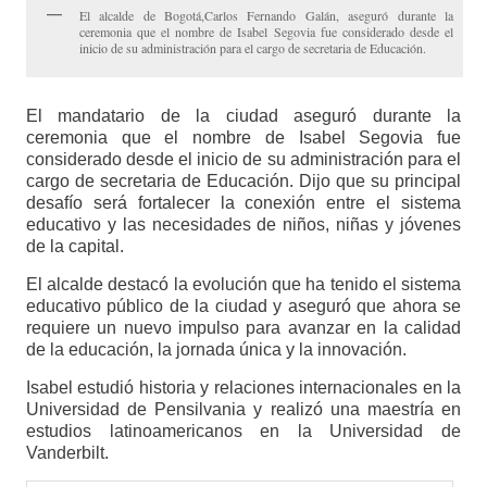
El alcalde de Bogotá,Carlos Fernando Galán, aseguró durante la
ceremonia que el nombre de Isabel Segovia fue considerado desde el
inicio de su administración para el cargo de secretaria de Educación.
El mandatario de la ciudad aseguró durante la
ceremonia que el nombre de Isabel Segovia fue
considerado desde el inicio de su administración para el
cargo de secretaria de Educación. Dijo que su principal
desafío será fortalecer la conexión entre el sistema
educativo y las necesidades de niños, niñas y jóvenes
de la capital.
El alcalde destacó la evolución que ha tenido el sistema
educativo público de la ciudad y aseguró que ahora se
requiere un nuevo impulso para avanzar en la calidad
de la educación, la jornada única y la innovación.
Isabel estudió historia y relaciones internacionales en la
Universidad de Pensilvania y realizó una maestría en
estudios latinoamericanos en la Universidad de
Vanderbilt.