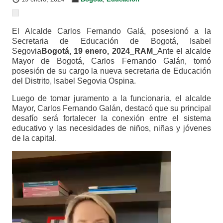
El Alcalde Carlos Fernando Galá, posesionó a la
Secretaria de Educación de Bogotá, Isabel
Segovia
Bogotá, 19 enero, 2024_RAM_
Ante el alcalde
Mayor de Bogotá, Carlos Fernando Galán, tomó
posesión de su cargo la nueva secretaria de Educación
del Distrito, Isabel Segovia Ospina.
Luego de tomar juramento a la funcionaria, el alcalde
Mayor, Carlos Fernando Galán, destacó que su principal
desafío será fortalecer la conexión entre el sistema
educativo y las necesidades de niños, niñas y jóvenes
de la capital.
Reproductor
de
vídeo