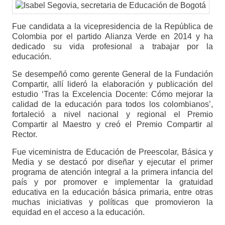
Fue candidata a la vicepresidencia de la República de
Colombia por el partido Alianza Verde en 2014 y ha
dedicado su vida profesional a trabajar por la
educación.
Se desempeñó como gerente General de la Fundación
Compartir, allí lideró la elaboración y publicación del
estudio ‘Tras la Excelencia Docente: Cómo mejorar la
calidad de la educación para todos los colombianos’,
fortaleció a nivel nacional y regional el Premio
Compartir al Maestro y creó el Premio Compartir al
Rector.
Fue viceministra de Educación de Preescolar, Básica y
Media y se destacó por diseñar y ejecutar el primer
programa de atención integral a la primera infancia del
país y por promover e implementar la gratuidad
educativa en la educación básica primaria, entre otras
muchas iniciativas y políticas que promovieron la
equidad en el acceso a la educación.