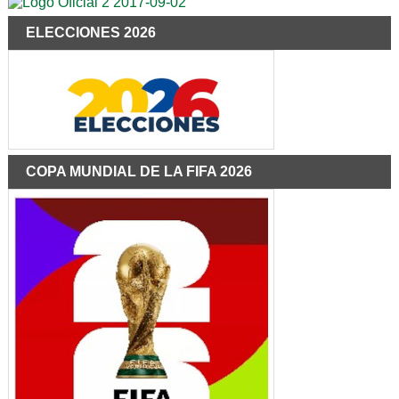
ELECCIONES 2026
COPA MUNDIAL DE LA FIFA 2026