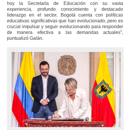
hoy la Secretaría de Educación con su vasta
experiencia, profundo conocimiento y destacado
liderazgo en el sector. Bogotá cuenta con políticas
educativas significativas que han evolucionado, pero es
crucial impulsar y seguir evolucionando para responder
de manera efectiva a las demandas actuales”,
puntualizó Galán.