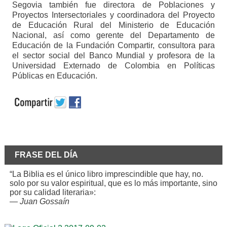
Segovia también fue directora de Poblaciones y
Proyectos Intersectoriales y coordinadora del Proyecto
de Educación Rural del Ministerio de Educación
Nacional, así como gerente del Departamento de
Educación de la Fundación Compartir, consultora para
el sector social del Banco Mundial y profesora de la
Universidad Externado de Colombia en Políticas
Públicas en Educación.
FRASE DEL DÍA
“La Biblia es el único libro imprescindible que hay, no.
solo por su valor espiritual, que es lo más importante, sino
por su calidad literaria»:
—
Juan Gossaín